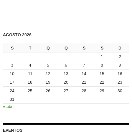
AGOSTO 2026
S
T
Q
Q
S
S
D
1
2
3
4
5
6
7
8
9
10
11
12
13
14
15
16
17
18
19
20
21
22
23
24
25
26
27
28
29
30
31
« abr
EVENTOS