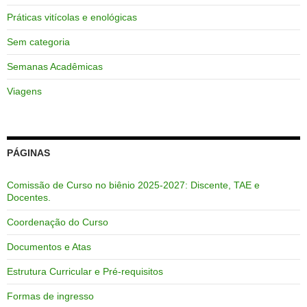
Práticas vitícolas e enológicas
Sem categoria
Semanas Acadêmicas
Viagens
PÁGINAS
Comissão de Curso no biênio 2025-2027: Discente, TAE e
Docentes.
Coordenação do Curso
Documentos e Atas
Estrutura Curricular e Pré-requisitos
Formas de ingresso