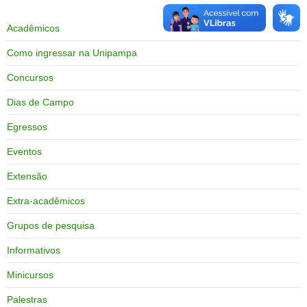
Acadêmicos
Como ingressar na Unipampa
Concursos
Dias de Campo
Egressos
Eventos
Extensão
Extra-acadêmicos
Grupos de pesquisa
Informativos
Minicursos
Palestras