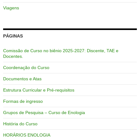
Viagens
PÁGINAS
Comissão de Curso no biênio 2025-2027: Discente, TAE e
Docentes.
Coordenação do Curso
Documentos e Atas
Estrutura Curricular e Pré-requisitos
Formas de ingresso
Grupos de Pesquisa – Curso de Enologia
História do Curso
HORÁRIOS ENOLOGIA