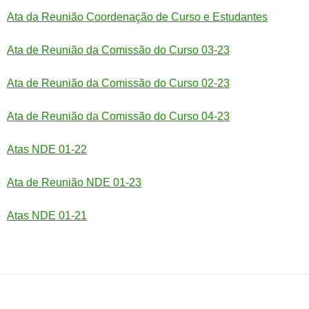
Ata da Reunião Coordenação de Curso e Estudantes
Ata de Reunião da Comissão do Curso 03-23
Ata de Reunião da Comissão do Curso 02-23
Ata de Reunião da Comissão do Curso 04-23
Atas NDE 01-22
Ata de Reunião NDE 01-23
Atas NDE 01-21