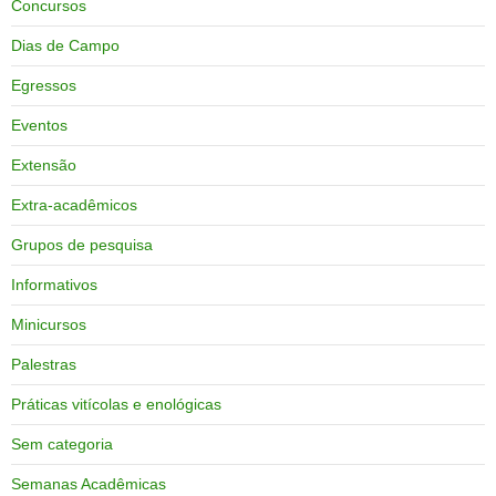
Concursos
Dias de Campo
Egressos
Eventos
Extensão
Extra-acadêmicos
Grupos de pesquisa
Informativos
Minicursos
Palestras
Práticas vitícolas e enológicas
Sem categoria
Semanas Acadêmicas