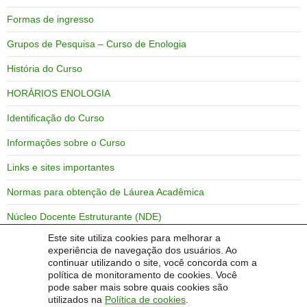
Formas de ingresso
Grupos de Pesquisa – Curso de Enologia
História do Curso
HORÁRIOS ENOLOGIA
Identificação do Curso
Informações sobre o Curso
Links e sites importantes
Normas para obtenção de Láurea Acadêmica
Núcleo Docente Estruturante (NDE)
Este site utiliza cookies para melhorar a
Objetivos do Curso
experiência de navegação dos usuários. Ao
continuar utilizando o site, você concorda com a
Perfil do Egresso
política de monitoramento de cookies. Você
pode saber mais sobre quais cookies são
utilizados na
Política de cookies
.