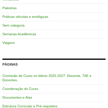
Palestras
Práticas vitícolas e enológicas
Sem categoria
Semanas Acadêmicas
Viagens
PÁGINAS
Comissão de Curso no biênio 2025-2027: Discente, TAE e
Docentes.
Coordenação do Curso
Documentos e Atas
Estrutura Curricular e Pré-requisitos