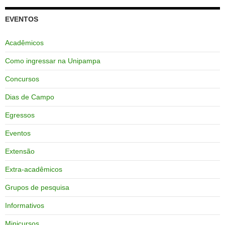
EVENTOS
Acadêmicos
Como ingressar na Unipampa
Concursos
Dias de Campo
Egressos
Eventos
Extensão
Extra-acadêmicos
Grupos de pesquisa
Informativos
Minicursos