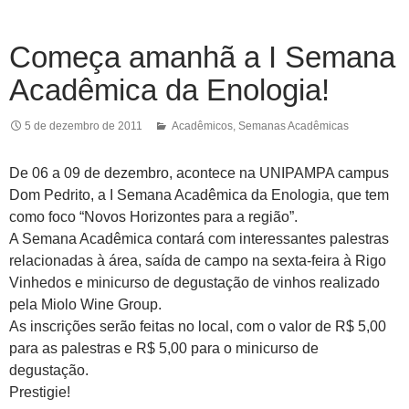
Começa amanhã a I Semana
Acadêmica da Enologia!
5 de dezembro de 2011
Acadêmicos
,
Semanas Acadêmicas
De 06 a 09 de dezembro, acontece na UNIPAMPA campus
Dom Pedrito, a I Semana Acadêmica da Enologia, que tem
como foco “Novos Horizontes para a região”.
A Semana Acadêmica contará com interessantes palestras
relacionadas à área, saída de campo na sexta-feira à Rigo
Vinhedos e minicurso de degustação de vinhos realizado
pela Miolo Wine Group.
As inscrições serão feitas no local, com o valor de R$ 5,00
para as palestras e R$ 5,00 para o minicurso de
degustação.
Prestigie!