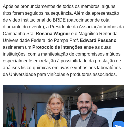
Após os pronunciamentos de todos os membros, alguns
ritos foram seguidos na sequência. Além da apresentação
de vídeo institucional do BRDE (patrocinador de cota
diamante do evento), a Presidente da Associação Vinhos da
Campanha Sra.
Rosana Wagner
e o Magnífico Reitor da
Universidade Federal do Pampa Prof.
Edward Pessano
assinaram um
Protocolo de Intenções
entre as duas
instituições, com a manifestação de compromissos mútuos,
especialmente em relação à possibilidade da prestação de
análises físico-químicas em uvas e vinhos nos laboratórios
da Universidade para vinícolas e produtores associados.