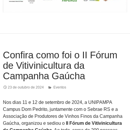
Confira como foi o II Fórum
de Vitivinicultura da
Campanha Gaúcha
23 de outubro de 2024
Eventos
Nos dias 11 e 12 de setembro de 2024, a UNIPAMPA
Campus Dom Pedrito, juntamente com o Sebrae RS e a
Associação de Produtores de Vinhos Finos da Campanha
Gaúcha, organizou e sediou o
II Fórum de Vitivinicultura