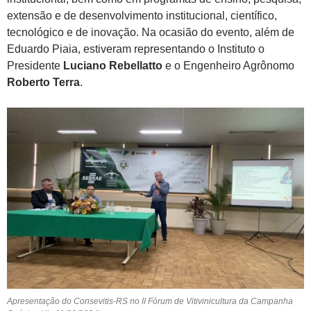
extensão e de desenvolvimento institucional, científico,
tecnológico e de inovação. Na ocasião do evento, além de
Eduardo Piaia, estiveram representando o Instituto o
Presidente
Luciano Rebellatto
e o Engenheiro Agrônomo
Roberto Terra
.
Apresentação do Consevitis-RS no II Fórum de Vitivinicultura da Campanha