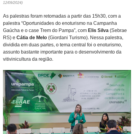
12/09/2024)
As palestras foram retomadas a partir das 15h30, com a
palestra “Oportunidades do enoturismo na Campanha
Gaúcha e o case Trem do Pampa”, com
Elis Silva
(Sebrae
RS) e
Cátia de Melo
(Giordani Turismo). Nessa palestra,
dividida em duas partes, o tema central foi o enoturismo,
assunto bastante importante para o desenvolvimento da
vitivinicultura da região.