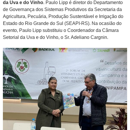
da Uva e do Vinho
. Paulo Lipp é diretor do Departamento
de Governança dos Sistemas Produtivos da Secretaria da
Agricultura, Pecuária, Produção Sustentável e Irrigação do
Estado do Rio Grande do Sul (SEAPI-RS). Na ocasião do
evento, Paulo Lipp substituiu o Coordenador da Câmara
Setorial da Uva e do Vinho, o Sr. Adeliano Cargnin.