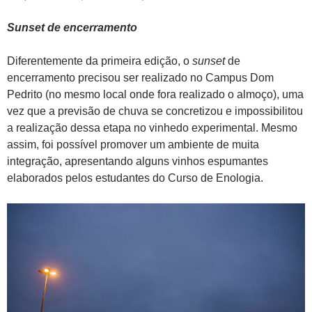
Sunset de encerramento
Diferentemente da primeira edição, o
sunset
de
encerramento precisou ser realizado no Campus Dom
Pedrito (no mesmo local onde fora realizado o almoço), uma
vez que a previsão de chuva se concretizou e impossibilitou
a realização dessa etapa no vinhedo experimental. Mesmo
assim, foi possível promover um ambiente de muita
integração, apresentando alguns vinhos espumantes
elaborados pelos estudantes do Curso de Enologia.