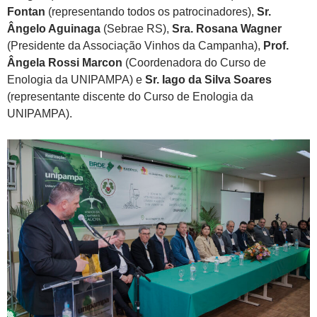
Fontan
(representando todos os patrocinadores),
Sr.
Ângelo Aguinaga
(Sebrae RS),
Sra. Rosana Wagner
(Presidente da Associação Vinhos da Campanha),
Prof.
Ângela Rossi Marcon
(Coordenadora do Curso de
Enologia da UNIPAMPA) e
Sr. Iago da Silva Soares
(representante discente do Curso de Enologia da
UNIPAMPA).