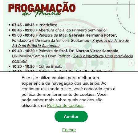
Este site utiliza cookies para melhorar a
experiência de navegação dos usuários. Ao
continuar utilizando o site, você concorda com a
política de monitoramento de cookies. Você
pode saber mais sobre quais cookies são
utilizados na
Política de cookies
.
Aceitar
Fechar