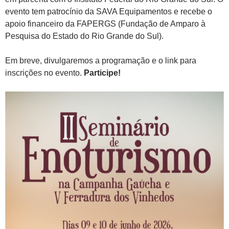
evento tem patrocínio da SAVA Equipamentos e recebe o
apoio financeiro da FAPERGS (Fundação de Amparo à
Pesquisa do Estado do Rio Grande do Sul).
Em breve, divulgaremos a programação e o link para
inscrições no evento.
Participe!