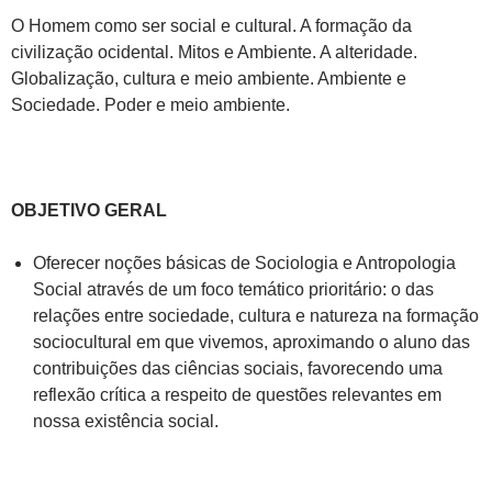
O Homem como ser social e cultural. A formação da
civilização ocidental. Mitos e Ambiente. A alteridade.
Globalização, cultura e meio ambiente. Ambiente e
Sociedade. Poder e meio ambiente.
OBJETIVO GERAL
Oferecer noções básicas de Sociologia e Antropologia
Social através de um foco temático prioritário: o das
relações entre sociedade, cultura e natureza na formação
sociocultural em que vivemos, aproximando o aluno das
contribuições das ciências sociais, favorecendo uma
reflexão crítica a respeito de questões relevantes em
nossa existência social.