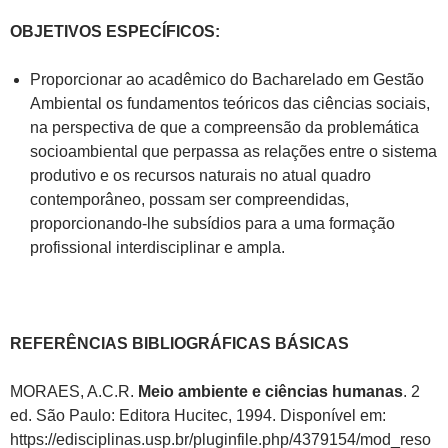
OBJETIVOS ESPECÍFICOS:
Proporcionar ao acadêmico do Bacharelado em Gestão
Ambiental os fundamentos teóricos das ciências sociais,
na perspectiva de que a compreensão da problemática
socioambiental que perpassa as relações entre o sistema
produtivo e os recursos naturais no atual quadro
contemporâneo, possam ser compreendidas,
proporcionando-lhe subsídios para a uma formação
profissional interdisciplinar e ampla.
REFERÊNCIAS BIBLIOGRÁFICAS BÁSICAS
MORAES, A.C.R.
Meio ambiente e ciências humanas
. 2
ed. São Paulo: Editora Hucitec, 1994. Disponível em:
https://edisciplinas.usp.br/pluginfile.php/4379154/mod_reso