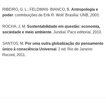
RIBEIRO, G. L.; FELDMAN- BIANCO, B.
Antropologia e
poder
: contribuições de Erik R. Wolf. Brasília: UNB, 2003.
ROCHA, J. M.
Sustentabilidade em questão: economia,
sociedade e meio ambiente.
Jundiaí: Paco editorial, 2010.
SANTOS, M.
Por uma outra globalização do pensamento
único à consciência Universal
. 2 ed. Rio de Janeiro:
Record, 2011.