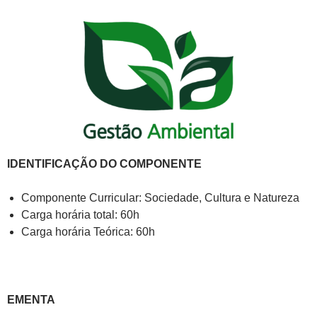
IDENTIFICAÇÃO DO COMPONENTE
Componente Curricular: Sociedade, Cultura e Natureza
Carga horária total: 60h
Carga horária Teórica: 60h
EMENTA