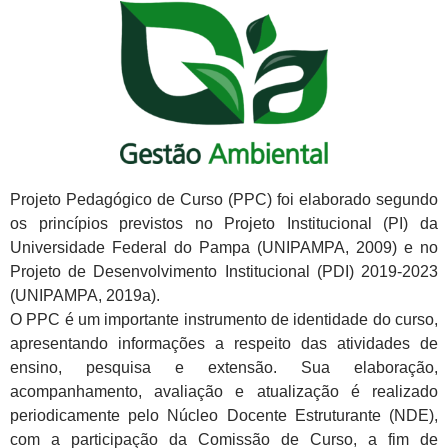
Projeto Pedagógico de Curso (PPC) foi elaborado segundo
os princípios previstos no Projeto Institucional (PI) da
Universidade Federal do Pampa (UNIPAMPA, 2009) e no
Projeto de Desenvolvimento Institucional (PDI) 2019-2023
(UNIPAMPA, 2019a).
O PPC é um importante instrumento de identidade do curso,
apresentando informações a respeito das atividades de
ensino, pesquisa e extensão. Sua elaboração,
acompanhamento, avaliação e atualização é realizado
periodicamente pelo Núcleo Docente Estruturante (NDE),
com a participação da Comissão de Curso, a fim de