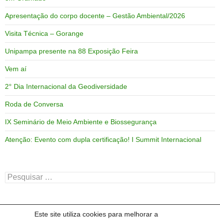
Apresentação do corpo docente – Gestão Ambiental/2026
Visita Técnica – Gorange
Unipampa presente na 88 Exposição Feira
Vem aí
2° Dia Internacional da Geodiversidade
Roda de Conversa
IX Seminário de Meio Ambiente e Biossegurança
Atenção: Evento com dupla certificação! I Summit Internacional
Pesquisar
por:
Este site utiliza cookies para melhorar a
ARQUIVOS