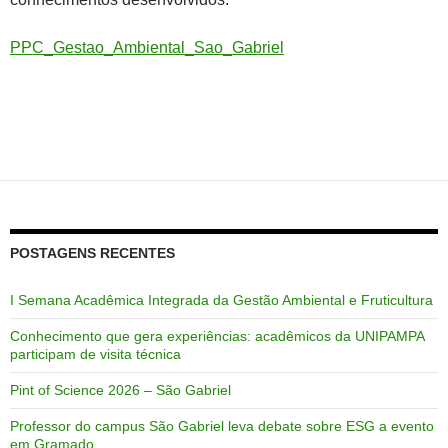
PPC_Gestao_Ambiental_Sao_Gabriel
POSTAGENS RECENTES
I Semana Acadêmica Integrada da Gestão Ambiental e Fruticultura
Conhecimento que gera experiências: acadêmicos da UNIPAMPA
participam de visita técnica
Pint of Science 2026 – São Gabriel
Professor do campus São Gabriel leva debate sobre ESG a evento
em Gramado