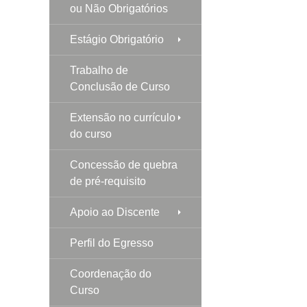
ou Não Obrigatórios
Estágio Obrigatório
Trabalho de
Conclusão de Curso
Extensão no currículo
do curso
Concessão de quebra
de pré-requisito
Apoio ao Discente
Perfil do Egresso
Coordenação do
Curso