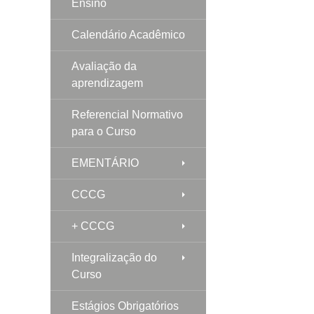
Ensino
Calendário Acadêmico
Avaliação da
aprendizagem
Referencial Normativo
para o Curso
EMENTÁRIO
CCCG
+ CCCG
Integralização do
Curso
Estágios Obrigatórios