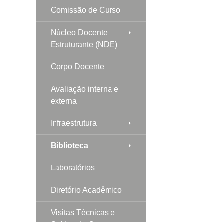
Comissão de Curso
Núcleo Docente
Estruturante (NDE)
Corpo Docente
Avaliação interna e
externa
Infraestrutura
Biblioteca
Laboratórios
Diretório Acadêmico
Visitas Técnicas e