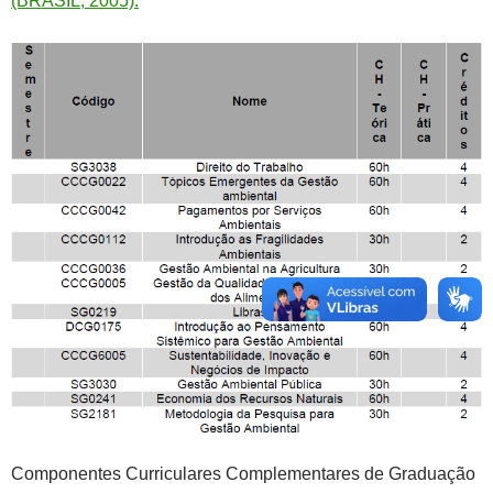
(BRASIL, 2005).
Componentes Curriculares Complementares de Graduação