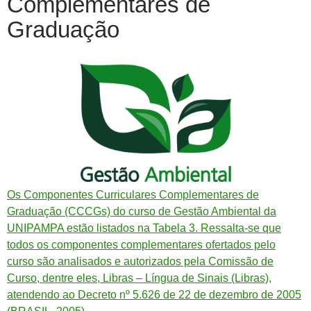
Complementares de
Graduação
Os Componentes Curriculares Complementares de
Graduação (CCCGs) do curso de Gestão Ambiental da
UNIPAMPA estão listados na Tabela 3. Ressalta-se que
todos os componentes complementares ofertados pelo
curso são analisados e autorizados pela Comissão de
Curso, dentre eles, Libras – Língua de Sinais (Libras),
atendendo ao Decreto nº 5.626 de 22 de dezembro de 2005