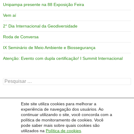
Unipampa presente na 88 Exposição Feira
Vem aí
2° Dia Internacional da Geodiversidade
Roda de Conversa
IX Seminário de Meio Ambiente e Biossegurança
Atenção: Evento com dupla certificação! I Summit Internacional
Pesquisar
por:
Este site utiliza cookies para melhorar a
ARQUIVOS
experiência de navegação dos usuários. Ao
continuar utilizando o site, você concorda com a
Arquivos
política de monitoramento de cookies. Você
pode saber mais sobre quais cookies são
utilizados na
Política de cookies
.