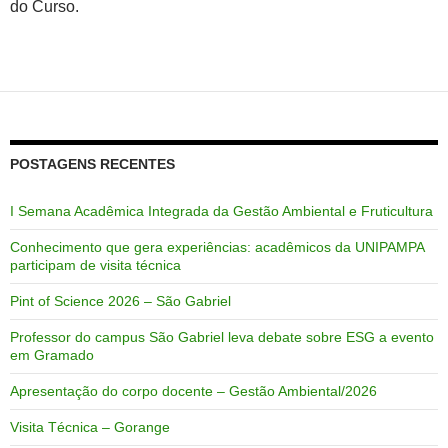
do Curso.
POSTAGENS RECENTES
I Semana Acadêmica Integrada da Gestão Ambiental e Fruticultura
Conhecimento que gera experiências: acadêmicos da UNIPAMPA
participam de visita técnica
Pint of Science 2026 – São Gabriel
Professor do campus São Gabriel leva debate sobre ESG a evento
em Gramado
Apresentação do corpo docente – Gestão Ambiental/2026
Visita Técnica – Gorange