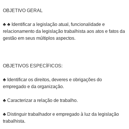
OBJETIVO GERAL
♣ ♣ Identificar a legislação atual, funcionalidade e
relacionamento da legislação trabalhista aos atos e fatos da
gestão em seus múltiplos aspectos.
OBJETIVOS ESPECÍFICOS:
♣ Identificar os direitos, deveres e obrigações do
empregado e da organização.
♣ Caracterizar a relação de trabalho.
♣ Distinguir trabalhador e empregado à luz da legislação
trabalhista.