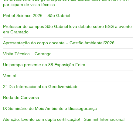
participam de visita técnica
Pint of Science 2026 – São Gabriel
Professor do campus São Gabriel leva debate sobre ESG a evento
em Gramado
Apresentação do corpo docente – Gestão Ambiental/2026
Visita Técnica – Gorange
Unipampa presente na 88 Exposição Feira
Vem aí
2° Dia Internacional da Geodiversidade
Roda de Conversa
IX Seminário de Meio Ambiente e Biossegurança
Atenção: Evento com dupla certificação! I Summit Internacional