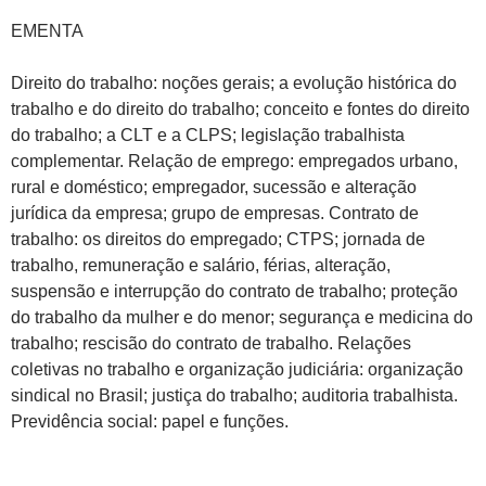
EMENTA
Direito do trabalho: noções gerais; a evolução histórica do
trabalho e do direito do trabalho; conceito e fontes do direito
do trabalho; a CLT e a CLPS; legislação trabalhista
complementar. Relação de emprego: empregados urbano,
rural e doméstico; empregador, sucessão e alteração
jurídica da empresa; grupo de empresas. Contrato de
trabalho: os direitos do empregado; CTPS; jornada de
trabalho, remuneração e salário, férias, alteração,
suspensão e interrupção do contrato de trabalho; proteção
do trabalho da mulher e do menor; segurança e medicina do
trabalho; rescisão do contrato de trabalho. Relações
coletivas no trabalho e organização judiciária: organização
sindical no Brasil; justiça do trabalho; auditoria trabalhista.
Previdência social: papel e funções.