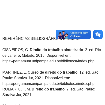
REFERÊNCIAS BIBLIOGRÁFICAS BÁSICAS
CISNEIROS, G.
Direito do trabalho sintetizado
. 2. ed. Rio
de Janeiro: Método, 2018. Disponível em:
https://pergamum.unipampa.edu.br/biblioteca/index.php.
MARTINEZ, L.
Curso de direito do trabalho
. 12. ed. São
Paulo: Saraiva Jur, 2021. Disponível em:
https://pergamum.unipampa.edu.br/biblioteca/index.php.
ROMAR, C. T. M.
Direito do trabalho
. 7. ed. São Paulo:
Saraiva Jur, 2021.