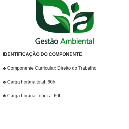
IDENTIFICAÇÃO DO COMPONENTE
♣ Componente Curricular: Direito do Trabalho
♣ Carga horária total: 60h
♣ Carga horária Teórica: 60h