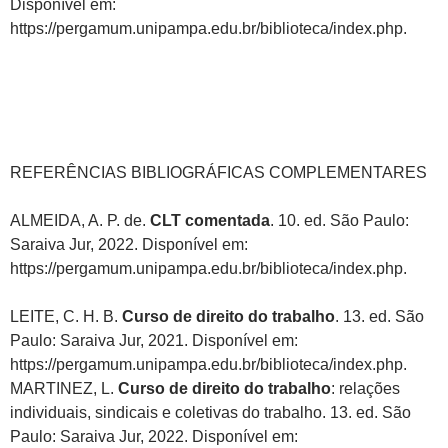
Disponível em:
https://pergamum.unipampa.edu.br/biblioteca/index.php.
REFERÊNCIAS BIBLIOGRÁFICAS COMPLEMENTARES
ALMEIDA, A. P. de.
CLT comentada
. 10. ed. São Paulo:
Saraiva Jur, 2022. Disponível em:
https://pergamum.unipampa.edu.br/biblioteca/index.php.
LEITE, C. H. B.
Curso de direito do trabalho
. 13. ed. São
Paulo: Saraiva Jur, 2021. Disponível em:
https://pergamum.unipampa.edu.br/biblioteca/index.php.
MARTINEZ, L.
Curso de direito do trabalho
: relações
individuais, sindicais e coletivas do trabalho. 13. ed. São
Paulo: Saraiva Jur, 2022. Disponível em: