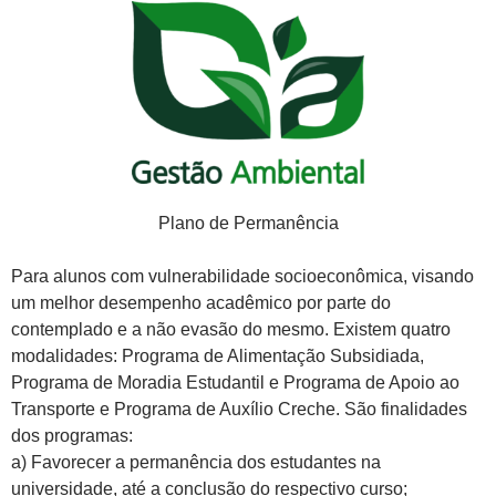
Plano de Permanência
Para alunos com vulnerabilidade socioeconômica, visando
um melhor desempenho acadêmico por parte do
contemplado e a não evasão do mesmo. Existem quatro
modalidades: Programa de Alimentação Subsidiada,
Programa de Moradia Estudantil e Programa de Apoio ao
Transporte e Programa de Auxílio Creche. São finalidades
dos programas:
a) Favorecer a permanência dos estudantes na
universidade, até a conclusão do respectivo curso;