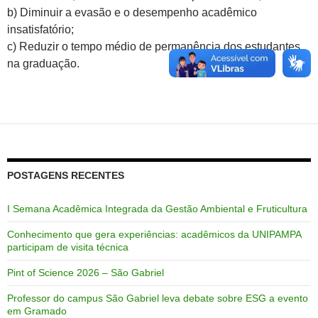
b) Diminuir a evasão e o desempenho acadêmico
insatisfatório;
c) Reduzir o tempo médio de permanência dos estudantes
na graduação.
POSTAGENS RECENTES
I Semana Acadêmica Integrada da Gestão Ambiental e Fruticultura
Conhecimento que gera experiências: acadêmicos da UNIPAMPA
participam de visita técnica
Pint of Science 2026 – São Gabriel
Professor do campus São Gabriel leva debate sobre ESG a evento
em Gramado