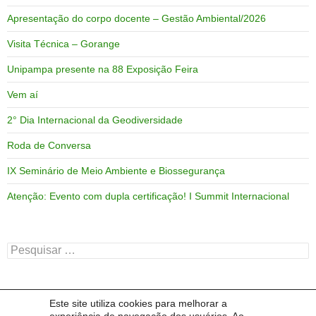
Apresentação do corpo docente – Gestão Ambiental/2026
Visita Técnica – Gorange
Unipampa presente na 88 Exposição Feira
Vem aí
2° Dia Internacional da Geodiversidade
Roda de Conversa
IX Seminário de Meio Ambiente e Biossegurança
Atenção: Evento com dupla certificação! I Summit Internacional
Pesquisar
por:
Este site utiliza cookies para melhorar a
ARQUIVOS