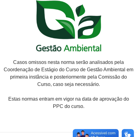
Casos omissos nesta norma serão analisados pela
Coordenação de Estágio do Curso de Gestão Ambiental em
primeira instância e posteriormente pela Comissão do
Curso, caso seja necessário.
Estas normas entram em vigor na data de aprovação do
PPC do curso.