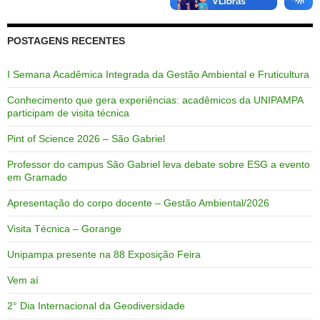
POSTAGENS RECENTES
I Semana Acadêmica Integrada da Gestão Ambiental e Fruticultura
Conhecimento que gera experiências: acadêmicos da UNIPAMPA
participam de visita técnica
Pint of Science 2026 – São Gabriel
Professor do campus São Gabriel leva debate sobre ESG a evento
em Gramado
Apresentação do corpo docente – Gestão Ambiental/2026
Visita Técnica – Gorange
Unipampa presente na 88 Exposição Feira
Vem aí
2° Dia Internacional da Geodiversidade