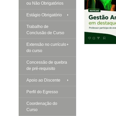
ou Não Obrigatórios
Estágio Obrigatório
Trabalho de
Conclusão de Curso
Extensão no currículo
do curso
Concessão de quebra
de pré-requisito
Apoio ao Discente
Perfil do Egresso
Coordenação do
Curso