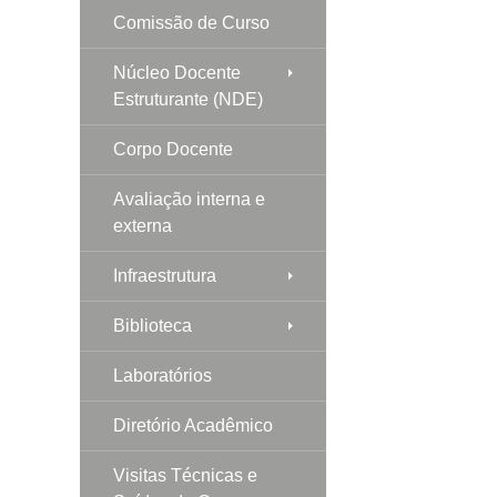
Comissão de Curso
Núcleo Docente
Estruturante (NDE)
Corpo Docente
Avaliação interna e
externa
Infraestrutura
Biblioteca
Laboratórios
Diretório Acadêmico
Visitas Técnicas e