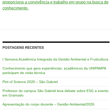
proporciona a convivência e trabalho em grupo na busca de
conhecimento.
POSTAGENS RECENTES
I Semana Acadêmica Integrada da Gestão Ambiental e Fruticultura
Conhecimento que gera experiências: acadêmicos da UNIPAMPA
participam de visita técnica
Pint of Science 2026 – São Gabriel
Professor do campus São Gabriel leva debate sobre ESG a evento
em Gramado
Apresentação do corpo docente – Gestão Ambiental/2026