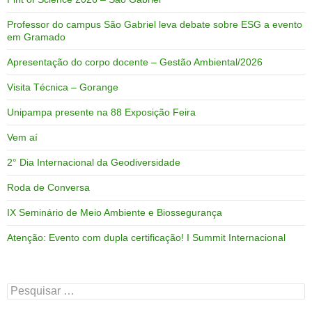
Professor do campus São Gabriel leva debate sobre ESG a evento
em Gramado
Apresentação do corpo docente – Gestão Ambiental/2026
Visita Técnica – Gorange
Unipampa presente na 88 Exposição Feira
Vem aí
2° Dia Internacional da Geodiversidade
Roda de Conversa
IX Seminário de Meio Ambiente e Biossegurança
Atenção: Evento com dupla certificação! I Summit Internacional
Pesquisar
por: