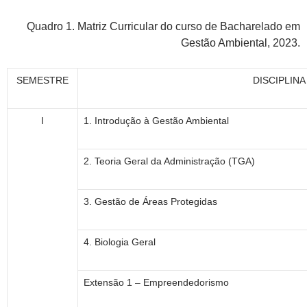
Quadro 1. Matriz Curricular do curso de Bacharelado em
Gestão Ambiental, 2023.
SEMESTRE
DISCIPLINA
I
1. Introdução à Gestão Ambiental
2. Teoria Geral da Administração (TGA)
3. Gestão de Áreas Protegidas
4. Biologia Geral
Extensão 1 – Empreendedorismo