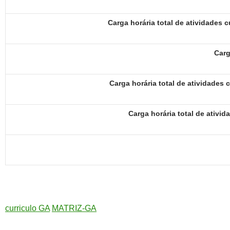
Carga horária total de atividades 
Carg
Carga horária total de atividades
Carga horária total de ativ
curriculo GA
MATRIZ-GA