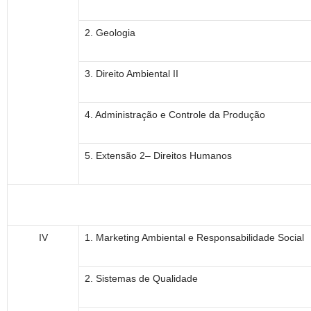
2. Geologia
3. Direito Ambiental II
4. Administração e Controle da Produção
5. Extensão 2– Direitos Humanos
IV
1. Marketing Ambiental e Responsabilidade Social
2. Sistemas de Qualidade