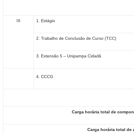
IX
1. Estágio
2. Trabalho de Conclusão de Curso (TCC)
3. Extensão 5 – Unipampa Cidadã
4. CCCG
Carga horária total de compo
Carga horária total de