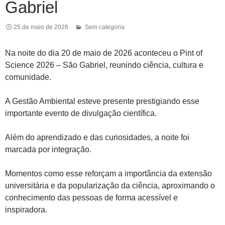
Gabriel
25 de maio de 2026
Sem categoria
Na noite do dia 20 de maio de 2026 aconteceu o Pint of
Science 2026 – São Gabriel, reunindo ciência, cultura e
comunidade.
A Gestão Ambiental esteve presente prestigiando esse
importante evento de divulgação científica.
Além do aprendizado e das curiosidades, a noite foi
marcada por integração.
Momentos como esse reforçam a importância da extensão
universitária e da popularização da ciência, aproximando o
conhecimento das pessoas de forma acessível e
inspiradora.