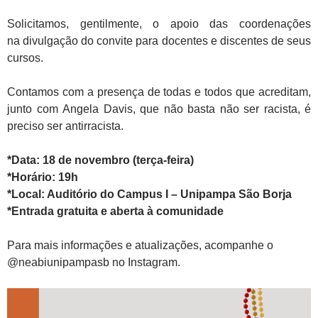
Solicitamos, gentilmente, o apoio das coordenações
na divulgação do convite para docentes e discentes de seus
cursos.
Contamos com a presença de todas e todos que acreditam,
junto com Angela Davis, que não basta não ser racista, é
preciso ser antirracista.
*Data: 18 de novembro (terça-feira)
*Horário: 19h
*Local: Auditório do Campus I – Unipampa São Borja
*Entrada gratuita e aberta à comunidade
Para mais informações e atualizações, acompanhe o
@neabiunipampasb no Instagram.