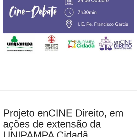
Projeto enCINE Direito, em
ações de extensão da
UNIPAMPA Cidadã,