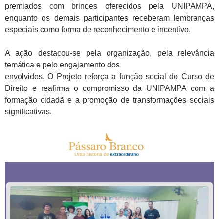
premiados com brindes oferecidos pela UNIPAMPA,
enquanto os demais participantes receberam lembranças
especiais como forma de reconhecimento e incentivo.
A ação destacou-se pela organização, pela relevância
temática e pelo engajamento dos
envolvidos. O Projeto reforça a função social do Curso de
Direito e reafirma o compromisso da UNIPAMPA com a
formação cidadã e a promoção de transformações sociais
significativas.