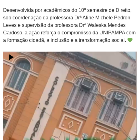
Desenvolvida por acadêmicos do 10º semestre de Direito,
sob coordenação da professora Drª Aline Michele Pedron
Leves e supervisão da professora Drª Waleska Mendes
Cardoso, a ação reforça o compromisso da UNIPAMPA com
a formação cidadã, a inclusão e a transformação social.
Tocador
de
vídeo