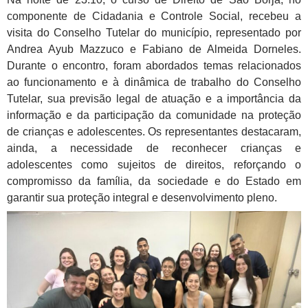
componente de Cidadania e Controle Social, recebeu a
visita do Conselho Tutelar do município, representado por
Andrea Ayub Mazzuco e Fabiano de Almeida Dorneles.
Durante o encontro, foram abordados temas relacionados
ao funcionamento e à dinâmica de trabalho do Conselho
Tutelar, sua previsão legal de atuação e a importância da
informação e da participação da comunidade na proteção
de crianças e adolescentes. Os representantes destacaram,
ainda, a necessidade de reconhecer crianças e
adolescentes como sujeitos de direitos, reforçando o
compromisso da família, da sociedade e do Estado em
garantir sua proteção integral e desenvolvimento pleno.