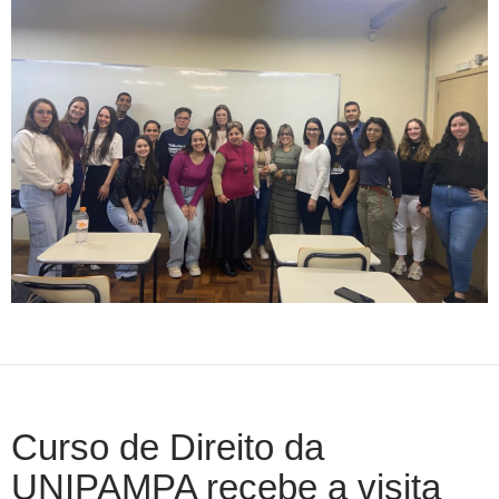
Curso de Direito da
UNIPAMPA recebe a visita