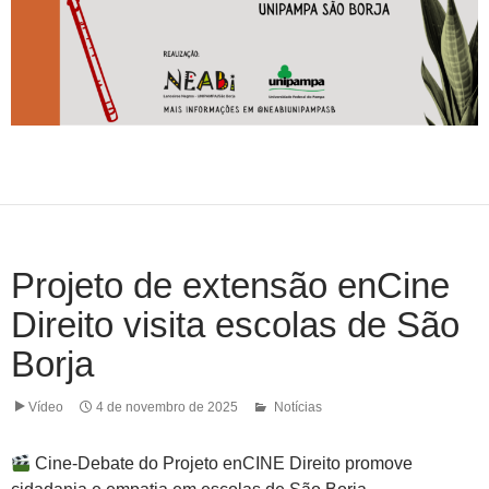
Projeto de extensão enCine
Direito visita escolas de São
Borja
Vídeo
4 de novembro de 2025
Notícias
Cine-Debate do Projeto enCINE Direito promove