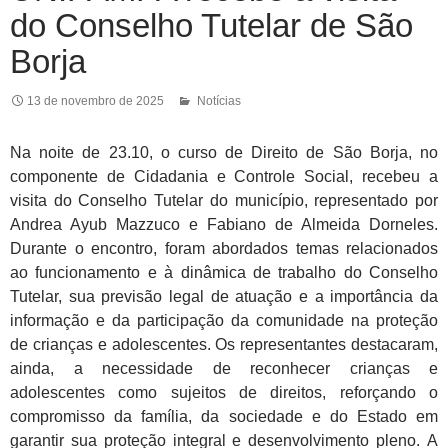
do Conselho Tutelar de São
Borja
13 de novembro de 2025
Notícias
Na noite de 23.10, o curso de Direito de São Borja, no
componente de Cidadania e Controle Social, recebeu a
visita do Conselho Tutelar do município, representado por
Andrea Ayub Mazzuco e Fabiano de Almeida Dorneles.
Durante o encontro, foram abordados temas relacionados
ao funcionamento e à dinâmica de trabalho do Conselho
Tutelar, sua previsão legal de atuação e a importância da
informação e da participação da comunidade na proteção
de crianças e adolescentes. Os representantes destacaram,
ainda, a necessidade de reconhecer crianças e
adolescentes como sujeitos de direitos, reforçando o
compromisso da família, da sociedade e do Estado em
garantir sua proteção integral e desenvolvimento pleno.
A