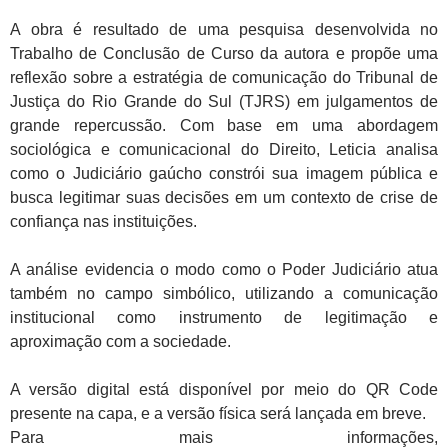
A obra é resultado de uma pesquisa desenvolvida no
Trabalho de Conclusão de Curso da autora e propõe uma
reflexão sobre a estratégia de comunicação do Tribunal de
Justiça do Rio Grande do Sul (TJRS) em julgamentos de
grande repercussão. Com base em uma abordagem
sociológica e comunicacional do Direito, Leticia analisa
como o Judiciário gaúcho constrói sua imagem pública e
busca legitimar suas decisões em um contexto de crise de
confiança nas instituições.
A análise evidencia o modo como o Poder Judiciário atua
também no campo simbólico, utilizando a comunicação
institucional como instrumento de legitimação e
aproximação com a sociedade.
A versão digital está disponível por meio do QR Code
presente na capa, e a versão física será lançada em breve.
Para mais informações,