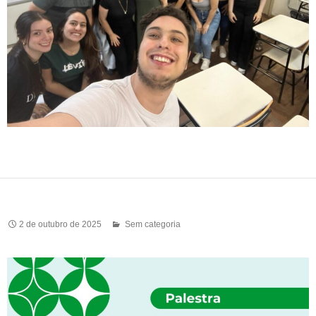
2 de outubro de 2025
Sem categoria