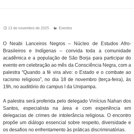
13 de novembro de 2025
Eventos
O Neabi Lanceiros Negros – Núcleo de Estudos Afro-
Brasileiros e Indígenas – convida toda a comunidade
acadêmica e a população de São Borja para participar do
evento em celebração ao mês da Consciência Negra, com a
palestra “Quando a fé vira alvo: o Estado e o combate ao
racismo religioso”, no dia 18 de novembro (terça-feira), às
19h, no auditório do campus I da Unipampa.
A palestra será proferida pelo delegado Vinícius Nahan dos
Santos, especialista na área e com experiência em
delegacias de crimes de intolerância religiosa. O encontro
propõe um diálogo essencial sobre respeito, diversidade e
os desafios no enfrentamento às práticas discriminatórias.