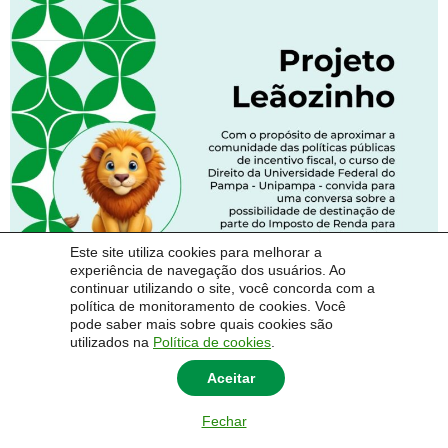
Este site utiliza cookies para melhorar a
experiência de navegação dos usuários. Ao
continuar utilizando o site, você concorda com a
política de monitoramento de cookies. Você
pode saber mais sobre quais cookies são
utilizados na
Política de cookies
.
Aceitar
Fechar