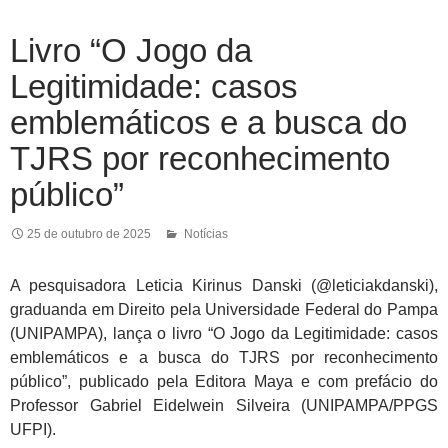
Livro “O Jogo da
Legitimidade: casos
emblemáticos e a busca do
TJRS por reconhecimento
público”
25 de outubro de 2025
Notícias
A pesquisadora Leticia Kirinus Danski (@leticiakdanski),
graduanda em Direito pela Universidade Federal do Pampa
(UNIPAMPA), lança o livro “O Jogo da Legitimidade: casos
emblemáticos e a busca do TJRS por reconhecimento
público”, publicado pela Editora Maya e com prefácio do
Professor Gabriel Eidelwein Silveira (UNIPAMPA/PPGS
UFPI).