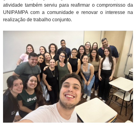
atividade também serviu para reafirmar o compromisso da
UNIPAMPA com a comunidade e renovar o interesse na
realização de trabalho conjunto.