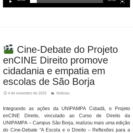
Cine-Debate do Projeto
enCINE Direito promove
cidadania e empatia em
escolas de São Borja
4 de novembro de 2025
Notícias
Integrando as ações da UNIPAMPA Cidadã, o Projeto
enCINE Direito, vinculado ao Curso de Direito da
UNIPAMPA – Campus São Borja, realizou mais uma edição
do Cine-Debate “A Escola e o Direito – Reflexões para a