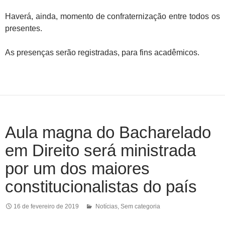
Haverá, ainda, momento de confraternização entre todos os
presentes.
As presenças serão registradas, para fins acadêmicos.
Aula magna do Bacharelado
em Direito será ministrada
por um dos maiores
constitucionalistas do país
16 de fevereiro de 2019
Notícias
,
Sem categoria