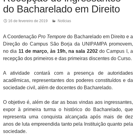
do Bacharelado em Direito
16 de fevereiro de 2019
Notícias
A Coordenação
Pro Tempore
do Bacharelado em Direito e a
Direção do Campus São Borja da UNIPAMPA promovem,
no dia
11 de março, às 19h, na sala 2202
do Campus I, a
recepção dos primeiros e das primeiras discentes do Curso.
A atividade contará com a presença de autoridades
acadêmicas, representantes dos poderes constituídos e da
sociedade civil, além de docentes do Bacharelado.
O objetivo é, além de dar as boas vindas aos ingressantes,
expor à primeira turma o histórico do Bacharelado, que
representa uma conquista alcançada após mais de dez
anos de luta empreendida tanto pela Instituição quanto pela
sociedade.