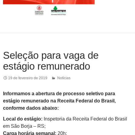
Seleção para vaga de
estágio remunerado
19 de fevereiro de 2019
Notícias
Informamos a abertura de processo seletivo para
estágio remunerado na Receita Federal do Brasil,
conforme dados abaixo:
Local do estágio:
Inspetoria da Receita Federal do Brasil
em São Borja – RS;
Carga horária semanal:
20h;