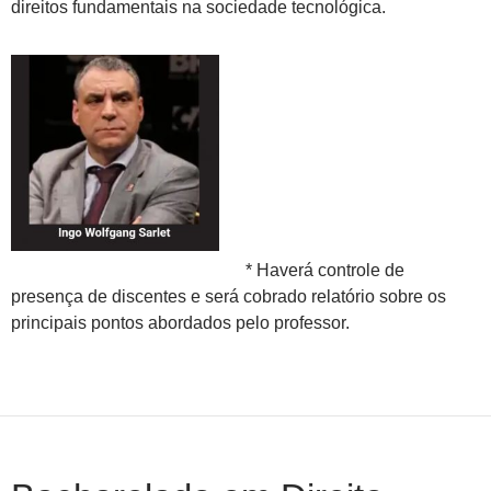
direitos fundamentais na sociedade tecnológica.
* Haverá controle de
presença de discentes e será cobrado relatório sobre os
principais pontos abordados pelo professor.