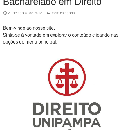
Bacharelado em Direito
21 de agosto de 2018
Sem categoria
Bem-vindo ao nosso site.
Sinta-se à vontade em explorar o conteúdo clicando nas
opções do menu principal.