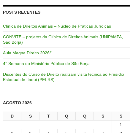
POSTS RECENTES
Clínica de Direitos Animais – Núcleo de Práticas Jurídicas
CONVITE – projetos da Clínica de Direitos Animais (UNIPAMPA,
São Borja)
Aula Magna Direito 2026/1
4° Semana do Ministério Público de São Borja
Discentes do Curso de Direito realizam visita técnica ao Presídio
Estadual de Itaqui (PEI-RS)
AGOSTO 2026
D
S
T
Q
Q
S
S
1