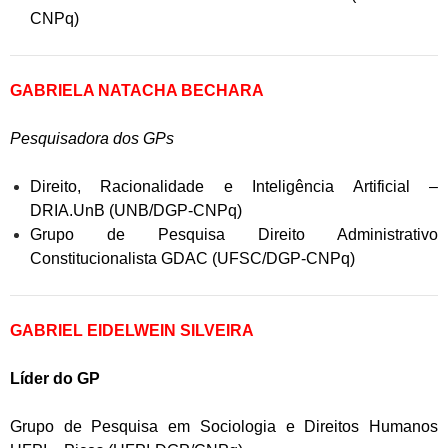
CNPq)
GABRIELA NATACHA BECHARA
Pesquisadora dos GPs
Direito, Racionalidade e Inteligência Artificial –
DRIA.UnB (UNB/DGP-CNPq)
Grupo de Pesquisa Direito Administrativo
Constitucionalista GDAC (UFSC/DGP-CNPq)
GABRIEL EIDELWEIN SILVEIRA
Líder do GP
Grupo de Pesquisa em Sociologia e Direitos Humanos