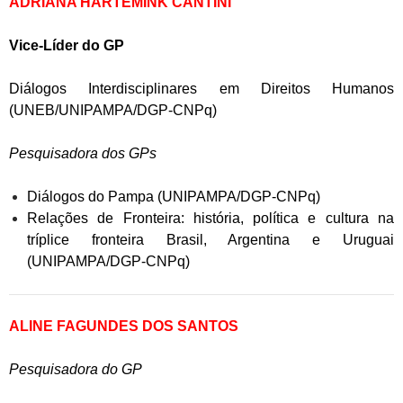
ADRIANA HARTEMINK CANTINI
Vice-Líder do GP
Diálogos Interdisciplinares em Direitos Humanos
(UNEB/UNIPAMPA/DGP-CNPq)
Pesquisadora dos GPs
Diálogos do Pampa (UNIPAMPA/DGP-CNPq)
Relações de Fronteira: história, política e cultura na
tríplice fronteira Brasil, Argentina e Uruguai
(UNIPAMPA/DGP-CNPq)
ALINE FAGUNDES DOS SANTOS
Pesquisadora do GP