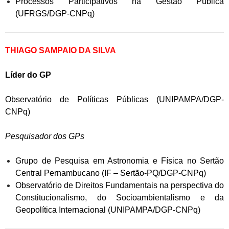
Processos Participativos na Gestão Pública
(UFRGS/DGP-CNPq)
THIAGO SAMPAIO DA SILVA
Líder do GP
Observatório de Políticas Públicas (UNIPAMPA/DGP-
CNPq)
Pesquisador dos GPs
Grupo de Pesquisa em Astronomia e Física no Sertão
Central Pernambucano (IF – Sertão-PQ/DGP-CNPq)
Observatório de Direitos Fundamentais na perspectiva do
Constitucionalismo, do Socioambientalismo e da
Geopolítica Internacional (UNIPAMPA/DGP-CNPq)