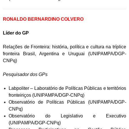
RONALDO BERNARDINO COLVERO
Líder do GP
Relações de Fronteira: história, política e cultura na tríplice
fronteira Brasil, Argentina e Uruguai (UNIPAMPA/DGP-
CNPq)
Pesquisador dos GPs
Labpoliter – Laboratório de Políticas Públicas e territórios
fronteiriços (UNIPAMPA/DGP-CNPq)
Observatório de Políticas Públicas (UNIPAMPA/DGP-
CNPq)
Observatório do Legislativo e Executivo
(UNIPAMPA/DGP-CNPq)