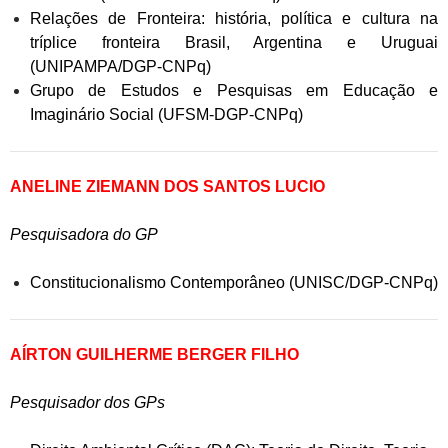
Relações de Fronteira: história, política e cultura na
tríplice fronteira Brasil, Argentina e Uruguai
(UNIPAMPA/DGP-CNPq)
Grupo de Estudos e Pesquisas em Educação e
Imaginário Social (UFSM-DGP-CNPq)
ANELINE ZIEMANN DOS SANTOS LUCIO
Pesquisadora do GP
Constitucionalismo Contemporâneo (UNISC/DGP-CNPq)
AÍRTON GUILHERME BERGER FILHO
Pesquisador dos GPs