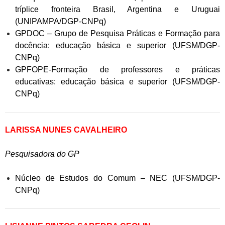
tríplice fronteira Brasil, Argentina e Uruguai
(UNIPAMPA/DGP-CNPq)
GPDOC – Grupo de Pesquisa Práticas e Formação para
docência: educação básica e superior (UFSM/DGP-
CNPq)
GPFOPE-Formação de professores e práticas
educativas: educação básica e superior (UFSM/DGP-
CNPq)
LARISSA NUNES CAVALHEIRO
Pesquisadora do GP
Núcleo de Estudos do Comum – NEC (UFSM/DGP-
CNPq)