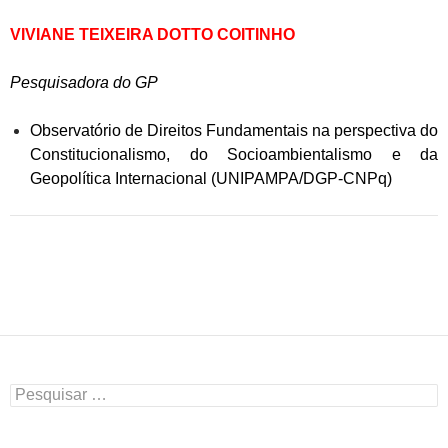
VIVIANE TEIXEIRA DOTTO COITINHO
Pesquisadora do GP
Observatório de Direitos Fundamentais na perspectiva do
Constitucionalismo, do Socioambientalismo e da
Geopolítica Internacional (UNIPAMPA/DGP-CNPq)
Pesquisar
por: