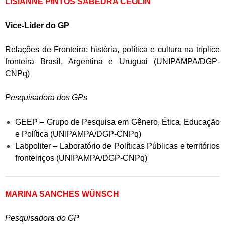
LISIANNE PINTOS SABEDRA CEOLIN
Vice-Líder do GP
Relações de Fronteira: história, política e cultura na tríplice
fronteira Brasil, Argentina e Uruguai (UNIPAMPA/DGP-
CNPq)
Pesquisadora dos GPs
GEEP – Grupo de Pesquisa em Gênero, Ética, Educação
e Política (UNIPAMPA/DGP-CNPq)
Labpoliter – Laboratório de Políticas Públicas e territórios
fronteiriços (UNIPAMPA/DGP-CNPq)
MARINA SANCHES WÜNSCH
Pesquisadora do GP