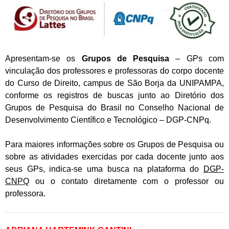
Apresentam-se os
Grupos de Pesquisa
– GPs com
vinculação dos professores e professoras do corpo docente
do Curso de Direito, campus de São Borja da UNIPAMPA,
conforme os registros de buscas junto ao Diretório dos
Grupos de Pesquisa do Brasil no Conselho Nacional de
Desenvolvimento Científico e Tecnológico – DGP-CNPq.
Para maiores informações sobre os Grupos de Pesquisa ou
sobre as atividades exercidas por cada docente junto aos
seus GPs, indica-se uma busca na plataforma do
DGP-
CNPQ
ou o contato diretamente com o professor ou
professora.