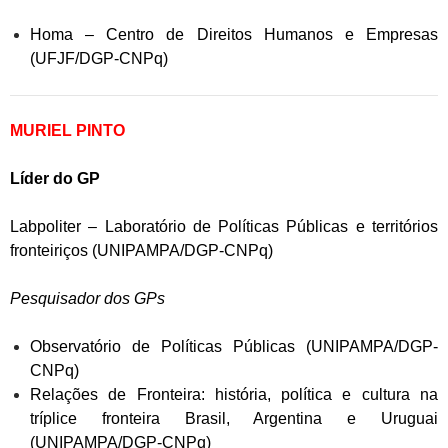
Homa – Centro de Direitos Humanos e Empresas
(UFJF/DGP-CNPq)
MURIEL PINTO
Líder do GP
Labpoliter – Laboratório de Políticas Públicas e territórios
fronteiriços (UNIPAMPA/DGP-CNPq)
Pesquisador dos GPs
Observatório de Políticas Públicas (UNIPAMPA/DGP-
CNPq)
Relações de Fronteira: história, política e cultura na
tríplice fronteira Brasil, Argentina e Uruguai
(UNIPAMPA/DGP-CNPq)