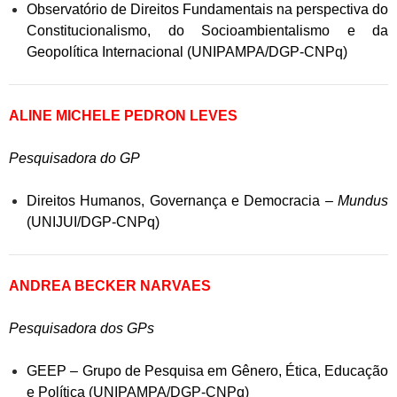
Observatório de Direitos Fundamentais na perspectiva do
Constitucionalismo, do Socioambientalismo e da
Geopolítica Internacional (UNIPAMPA/DGP-CNPq)
ALINE MICHELE PEDRON LEVES
Pesquisadora do GP
Direitos Humanos, Governança e Democracia –
Mundus
(UNIJUI/DGP-CNPq)
ANDREA BECKER NARVAES
Pesquisadora dos GPs
GEEP – Grupo de Pesquisa em Gênero, Ética, Educação
e Política (UNIPAMPA/DGP-CNPq)