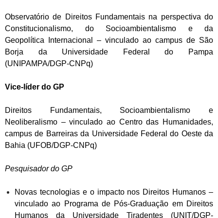
Observatório de Direitos Fundamentais na perspectiva do
Constitucionalismo, do Socioambientalismo e da
Geopolítica Internacional – vinculado ao campus de São
Borja da Universidade Federal do Pampa
(UNIPAMPA/DGP-CNPq)
Vice-líder do GP
Direitos Fundamentais, Socioambientalismo e
Neoliberalismo – vinculado ao Centro das Humanidades,
campus de Barreiras da Universidade Federal do Oeste da
Bahia (UFOB/DGP-CNPq)
Pesquisador do GP
Novas tecnologias e o impacto nos Direitos Humanos –
vinculado ao Programa de Pós-Graduação em Direitos
Humanos da Universidade Tiradentes (UNIT/DGP-