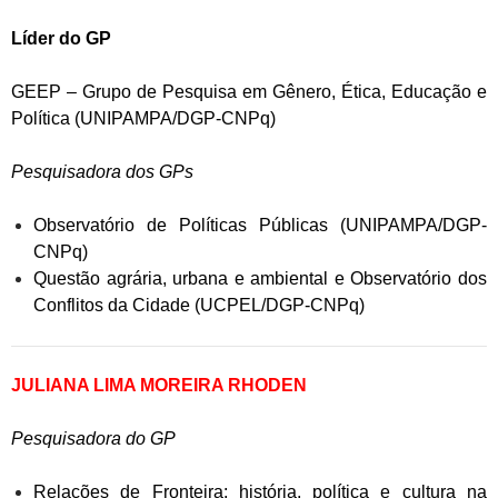
Líder do GP
GEEP – Grupo de Pesquisa em Gênero, Ética, Educação e
Política (UNIPAMPA/DGP-CNPq)
Pesquisadora dos GPs
Observatório de Políticas Públicas (UNIPAMPA/DGP-
CNPq)
Questão agrária, urbana e ambiental e Observatório dos
Conflitos da Cidade (UCPEL/DGP-CNPq)
JULIANA LIMA MOREIRA RHODEN
Pesquisadora do GP
Relações de Fronteira: história, política e cultura na