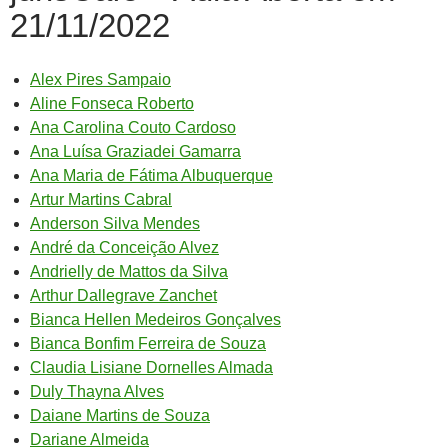
21/11/2022
Alex Pires Sampaio
Aline Fonseca Roberto
Ana Carolina Couto Cardoso
Ana Luísa Graziadei Gamarra
Ana Maria de Fátima Albuquerque
Artur Martins Cabral
Anderson Silva Mendes
André da Conceição Alvez
Andrielly de Mattos da Silva
Arthur Dallegrave Zanchet
Bianca Hellen Medeiros Gonçalves
Bianca Bonfim Ferreira de Souza
Claudia Lisiane Dornelles Almada
Duly Thayna Alves
Daiane Martins de Souza
Dariane Almeida