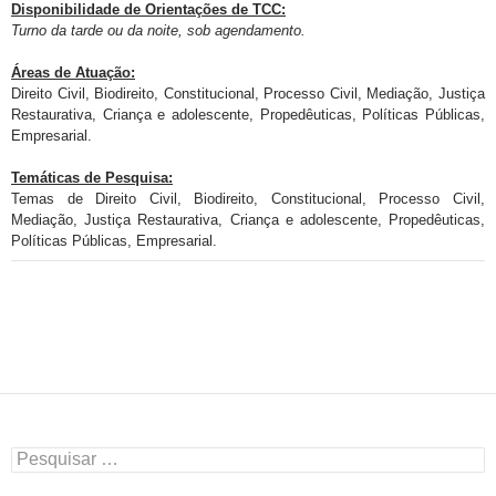
Disponibilidade de
Orientações de TCC:
Turno da tarde ou da noite, sob agendamento.
Áreas de Atuação:
Direito Civil, Biodireito, Constitucional, Processo Civil, Mediação, Justiça
Restaurativa, Criança e adolescente, Propedêuticas, Políticas Públicas,
Empresarial.
Temáticas de Pesquisa:
Temas de Direito Civil, Biodireito, Constitucional, Processo Civil,
Mediação, Justiça Restaurativa, Criança e adolescente, Propedêuticas,
Políticas Públicas, Empresarial.
Pesquisar
por: