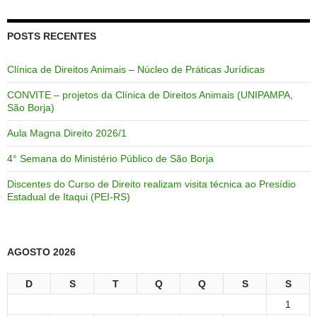
POSTS RECENTES
Clínica de Direitos Animais – Núcleo de Práticas Jurídicas
CONVITE – projetos da Clínica de Direitos Animais (UNIPAMPA,
São Borja)
Aula Magna Direito 2026/1
4° Semana do Ministério Público de São Borja
Discentes do Curso de Direito realizam visita técnica ao Presídio
Estadual de Itaqui (PEI-RS)
AGOSTO 2026
D
S
T
Q
Q
S
S
1