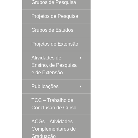
Grupos de Pesquisa
Projetos de Pesquisa
Grupos de Estudos
Projetos de Extensão
Atividades de
Ensino, de Pesquisa
e de Extensão
Publicações
TCC – Trabalho de
Conclusão de Curso
ACGs – Atividades
Complementares de
Graduação