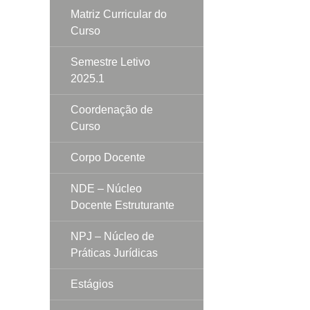
Matriz Curricular do
Curso
Semestre Letivo
2025.1
Coordenação de
Curso
Corpo Docente
NDE – Núcleo
Docente Estruturante
NPJ – Núcleo de
Práticas Jurídicas
Estágios