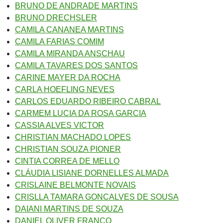
BRUNO DE ANDRADE MARTINS
BRUNO DRECHSLER
CAMILA CANANEA MARTINS
CAMILA FARIAS COMIM
CAMILA MIRANDA ANSCHAU
CAMILA TAVARES DOS SANTOS
CARINE MAYER DA ROCHA
CARLA HOEFLING NEVES
CARLOS EDUARDO RIBEIRO CABRAL
CARMEM LUCIA DA ROSA GARCIA
CASSIA ALVES VICTOR
CHRISTIAN MACHADO LOPES
CHRISTIAN SOUZA PIONER
CINTIA CORREA DE MELLO
CLÁUDIA LISIANE DORNELLES ALMADA
CRISLAINE BELMONTE NOVAIS
CRISLLA TAMARA GONCALVES DE SOUSA
DAIANI MARTINS DE SOUZA
DANIEL OLIVER FRANCO