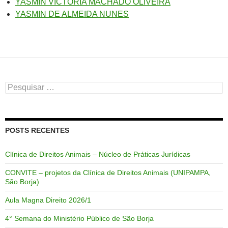
YASMIN VICTÓRIA MACHADO OLIVEIRA
YASMIN DE ALMEIDA NUNES
Pesquisar
por:
POSTS RECENTES
Clínica de Direitos Animais – Núcleo de Práticas Jurídicas
CONVITE – projetos da Clínica de Direitos Animais (UNIPAMPA,
São Borja)
Aula Magna Direito 2026/1
4° Semana do Ministério Público de São Borja