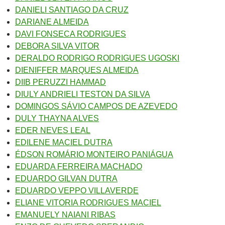
DANIELI SANTIAGO DA CRUZ
DARIANE ALMEIDA
DAVI FONSECA RODRIGUES
DEBORA SILVA VITOR
DERALDO RODRIGO RODRIGUES UGOSKI
DIENIFFER MARQUES ALMEIDA
DIIB PERUZZI HAMMAD
DIULY ANDRIELI TESTON DA SILVA
DOMINGOS SÁVIO CAMPOS DE AZEVEDO
DULY THAYNA ALVES
EDER NEVES LEAL
EDILENE MACIEL DUTRA
ÉDSON ROMÁRIO MONTEIRO PANIÁGUA
EDUARDA FERREIRA MACHADO
EDUARDO GILVAN DUTRA
EDUARDO VEPPO VILLAVERDE
ELIANE VITORIA RODRIGUES MACIEL
EMANUELY NAIANI RIBAS