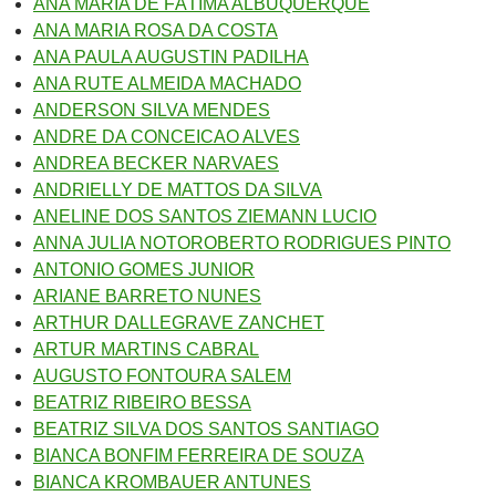
ANA MARIA DE FÁTIMA ALBUQUERQUE
ANA MARIA ROSA DA COSTA
ANA PAULA AUGUSTIN PADILHA
ANA RUTE ALMEIDA MACHADO
ANDERSON SILVA MENDES
ANDRE DA CONCEICAO ALVES
ANDREA BECKER NARVAES
ANDRIELLY DE MATTOS DA SILVA
ANELINE DOS SANTOS ZIEMANN LUCIO
ANNA JULIA NOTOROBERTO RODRIGUES PINTO
ANTONIO GOMES JUNIOR
ARIANE BARRETO NUNES
ARTHUR DALLEGRAVE ZANCHET
ARTUR MARTINS CABRAL
AUGUSTO FONTOURA SALEM
BEATRIZ RIBEIRO BESSA
BEATRIZ SILVA DOS SANTOS SANTIAGO
BIANCA BONFIM FERREIRA DE SOUZA
BIANCA KROMBAUER ANTUNES