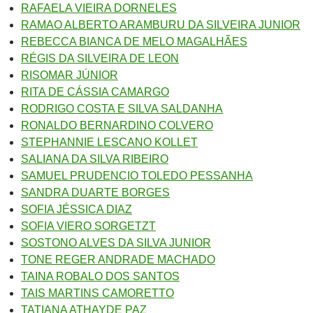
RAFAELA VIEIRA DORNELES
RAMAO ALBERTO ARAMBURU DA SILVEIRA JUNIOR
REBECCA BIANCA DE MELO MAGALHÃES
RÉGIS DA SILVEIRA DE LEON
RISOMAR JÚNIOR
RITA DE CÁSSIA CAMARGO
RODRIGO COSTA E SILVA SALDANHA
RONALDO BERNARDINO COLVERO
STEPHANNIE LESCANO KOLLET
SALIANA DA SILVA RIBEIRO
SAMUEL PRUDENCIO TOLEDO PESSANHA
SANDRA DUARTE BORGES
SOFIA JÉSSICA DIAZ
SOFIA VIERO SORGETZT
SOSTONO ALVES DA SILVA JUNIOR
TONE REGER ANDRADE MACHADO
TAINA ROBALO DOS SANTOS
TAIS MARTINS CAMORETTO
TATIANA ATHAYDE PAZ