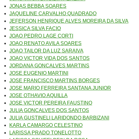
JONAS BEBBA SOARES
JAQUELINE CARVALHO QUADRADO
JEFERSON HENRIQUE ALVES MOREIRA DA SILVA
JESSICA SILVA FACIO
JOAO PEDRO LAGE CORTI
JOAO RENATO AVILA SOARES
JOAO TAILOR DA LUZ SARAIVA
JOAO VICTOR VIDA DOS SANTOS
JORDANA GONCALVES MARTINS
JOSE EUGENIO MARTINI
JOSE FRANCISCO MARTINS BORGES
JOSE MARIO FERREIRA SANTANA JUNIOR
JOSE OTHAVIO AQUILLA
JOSE VICTOR PEREIRA FAUSTINO
JULIA GONCALVES DOS SANTOS
JULIA GUSTINELI LARIDONDO BARBIZANI
KARLA CAMARGO CELESTINO
LARISSA PRADO TONELOTTO