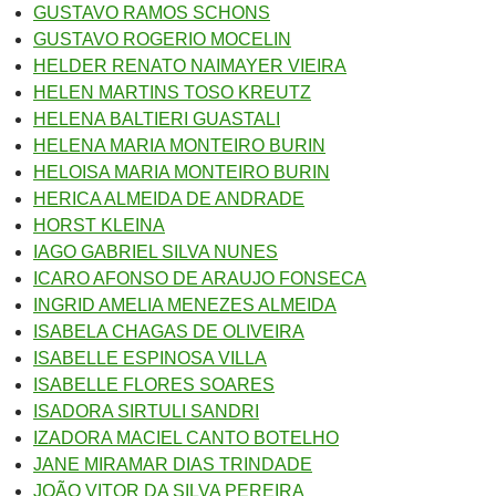
GUSTAVO RAMOS SCHONS
GUSTAVO ROGERIO MOCELIN
HELDER RENATO NAIMAYER VIEIRA
HELEN MARTINS TOSO KREUTZ
HELENA BALTIERI GUASTALI
HELENA MARIA MONTEIRO BURIN
HELOISA MARIA MONTEIRO BURIN
HERICA ALMEIDA DE ANDRADE
HORST KLEINA
IAGO GABRIEL SILVA NUNES
ICARO AFONSO DE ARAUJO FONSECA
INGRID AMELIA MENEZES ALMEIDA
ISABELA CHAGAS DE OLIVEIRA
ISABELLE ESPINOSA VILLA
ISABELLE FLORES SOARES
ISADORA SIRTULI SANDRI
IZADORA MACIEL CANTO BOTELHO
JANE MIRAMAR DIAS TRINDADE
JOÃO VITOR DA SILVA PEREIRA