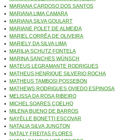
MARIANA CARDOSO DOS SANTOS
MARIANA LIMA CAMARA
MARIANA SILVA GOULART
MARIANE POLET DE ALMEIDA
MARIEL CORRÊA DE OLIVEIRA
MARIELY DA SILVA LIMA
MARILIA SCHUTZ FONTELA
MARINA SANCHES WÜNSCH
MATEUS LEGRAMANTE RODRIGUES
MATHEUS HENRIQUE SILVERIO ROCHA
MATHEUS TAMBOSI POSSEBON
MATHEWS RODRIGUES OVIEDO ESPINOSA
MELISSA DA ROSA RIBEIRO
MICHEL SOARES COELHO
MILENA BUENO DE BARROS
NAYÉLLE BONETTI ESCOVAR
NATALIA SILVA JUNGTON
NATALY FREITAS FLORES