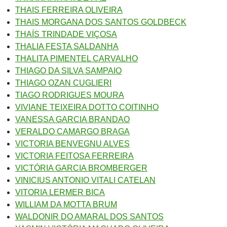
THAIS FERREIRA OLIVEIRA
THAIS MORGANA DOS SANTOS GOLDBECK
THAÍS TRINDADE VIÇOSA
THALIA FESTA SALDANHA
THALITA PIMENTEL CARVALHO
THIAGO DA SILVA SAMPAIO
THIAGO OZAN CUGLIERI
TIAGO RODRIGUES MOURA
VIVIANE TEIXEIRA DOTTO COITINHO
VANESSA GARCIA BRANDAO
VERALDO CAMARGO BRAGA
VICTORIA BENVEGNU ALVES
VICTORIA FEITOSA FERREIRA
VICTÓRIA GARCIA BROMBERGER
VINICIUS ANTONIO VITALI CATELAN
VITORIA LERMER BICA
WILLIAM DA MOTTA BRUM
WALDONIR DO AMARAL DOS SANTOS