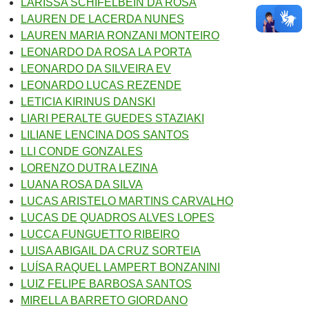
LARISSA SCHIFELBEIN DA ROSA
LAUREN DE LACERDA NUNES
LAUREN MARIA RONZANI MONTEIRO
LEONARDO DA ROSA LA PORTA
LEONARDO DA SILVEIRA EV
LEONARDO LUCAS REZENDE
LETICIA KIRINUS DANSKI
LIARI PERALTE GUEDES STAZIAKI
LILIANE LENCINA DOS SANTOS
LLI CONDE GONZALES
LORENZO DUTRA LEZINA
LUANA ROSA DA SILVA
LUCAS ARISTELO MARTINS CARVALHO
LUCAS DE QUADROS ALVES LOPES
LUCCA FUNGUETTO RIBEIRO
LUISA ABIGAIL DA CRUZ SORTEIA
LUÍSA RAQUEL LAMPERT BONZANINI
LUIZ FELIPE BARBOSA SANTOS
MIRELLA BARRETO GIORDANO