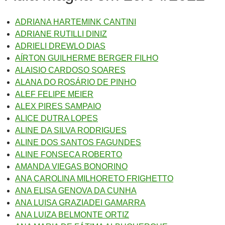
ADRIANA HARTEMINK CANTINI
ADRIANE RUTILLI DINIZ
ADRIELI DREWLO DIAS
AÍRTON GUILHERME BERGER FILHO
ALAISIO CARDOSO SOARES
ALANA DO ROSÁRIO DE PINHO
ALEF FELIPE MEIER
ALEX PIRES SAMPAIO
ALICE DUTRA LOPES
ALINE DA SILVA RODRIGUES
ALINE DOS SANTOS FAGUNDES
ALINE FONSECA ROBERTO
AMANDA VIEGAS BONORINO
ANA CAROLINA MILHORETO FRIGHETTO
ANA ELISA GENOVA DA CUNHA
ANA LUISA GRAZIADEI GAMARRA
ANA LUIZA BELMONTE ORTIZ