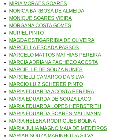
MIRIA MORAES SOARES
MONICA BARBOSA DE ALMEIDA
MONIQUE SOARES VIEIRA
MORGANA COSTA GOMES
MURIEL PINTO
MAGDA ESTIGARRIBIA DE OLIVEIRA
MARCELLA ESCADA PASSOS
MARCELO MATTOS MATHIAS PEREIRA
MARCIA ADRIANA PACHECO ACOSTA
MARCIELLE DE SOUZA NUNES
MARCIELLI CAMARGO DA SILVA
MARCIO LUIZ SCHERER PINTO
MARIA EDUARDA ACOSTA PEREIRA
MARIA EDUARDA DE SOUZA LAGO
MARIA EDUARDA LOPES HERBSTRITH
MARIA EDUARDA SOARES MALLMANN
MARIA HELENA RODRIGUES BOLINA
MARIA JULIA MAGNO MAIA DE MEDEIROS
MARIAH SOUZA MARINHO DA SILVA