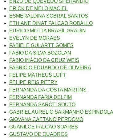
ENZO DE QUEVEDO SPERANDIO
ERICK DE MELO MACIEL
ESMERALDINA SOBRAL SANTOS
ETHIANE DINAT FALCAO ROBALLO
EURICO MOTTA BRASIL GRADIN
EVELYN DE MORAES
FABIELE GULARTT GOMES
FABIO DA SILVA BOZOLAN
FABIO INÁCIO DA CRUZ WEIS
FABRICIO EDUARDO DE OLIVEIRA
FELIPE MATHEUS LUFT
FELIPE REIS PETRY
FERNANDA DA COSTA MARTINS
FERNANDA FARIA DELFIM
FERNANDA SAROTI SOUTO
GABRIEL AURELIO SARMANHO ESPINDOLA
GIOVANA CAETANO PERDOMO
GUANILCE FALCAO SOARES
GUSTAVO DE QUADROS