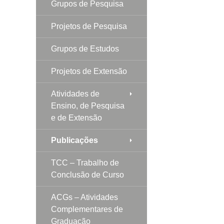
Grupos de Pesquisa
Projetos de Pesquisa
Grupos de Estudos
Projetos de Extensão
Atividades de
Ensino, de Pesquisa
e de Extensão
Publicações
TCC – Trabalho de
Conclusão de Curso
ACGs – Atividades
Complementares de
Graduação