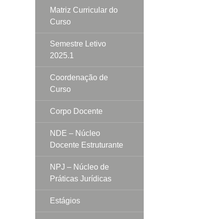
Matriz Curricular do
Curso
Semestre Letivo
2025.1
Coordenação de
Curso
Corpo Docente
NDE – Núcleo
Docente Estruturante
NPJ – Núcleo de
Práticas Jurídicas
Estágios