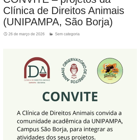
Clínica de Direitos Animais
(UNIPAMPA, São Borja)
26 de março de 2026
Sem categoria