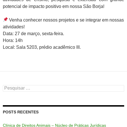
potencial de impacto positivo em nossa São Borja!
Venha conhecer nossos projetos e se integrar em nossas
atividades!
Data: 27 de março, sexta-feira.
Hora: 14h
Local: Sala 5203, prédio acadêmico III.
Pesquisar
por:
POSTS RECENTES
Clínica de Direitos Animais – Núcleo de Práticas Jurídicas