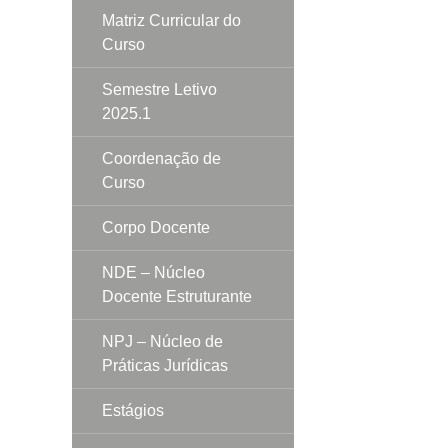
Matriz Curricular do
Curso
Semestre Letivo
2025.1
Coordenação de
Curso
Corpo Docente
NDE – Núcleo
Docente Estruturante
NPJ – Núcleo de
Práticas Jurídicas
Estágios