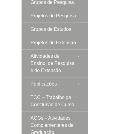
Grupos de Pesquisa
Projetos de Pesquisa
Grupos de Estudos
Projetos de Extensão
Atividades de
Ensino, de Pesquisa
e de Extensão
Publicações
TCC – Trabalho de
Conclusão de Curso
ACGs – Atividades
Complementares de
Graduação