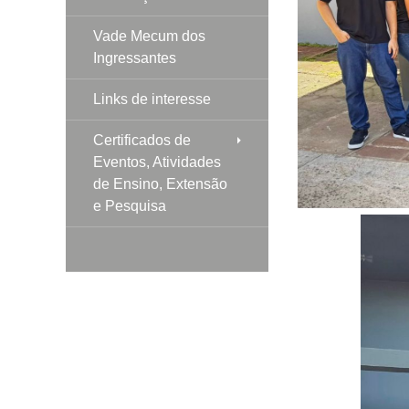
Vade Mecum dos
Ingressantes
Links de interesse
Certificados de
Eventos, Atividades
de Ensino, Extensão
e Pesquisa