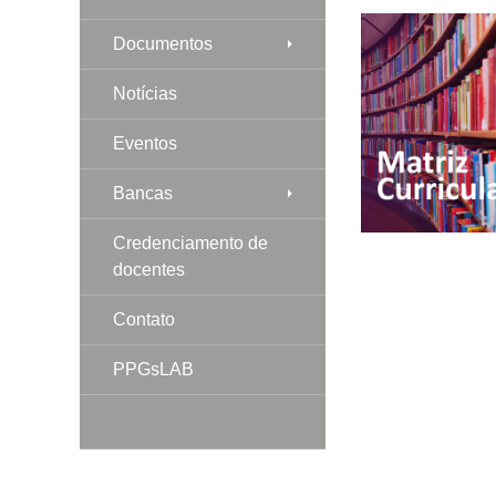
Documentos
Notícias
Eventos
Bancas
Credenciamento de
docentes
Contato
PPGsLAB