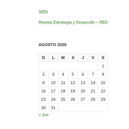
SIED
Revista Estrategia y Desarrollo – RED
AGOSTO 2026
D
L
M
X
J
V
S
1
2
3
4
5
6
7
8
9
10
11
12
13
14
15
16
17
18
19
20
21
22
23
24
25
26
27
28
29
30
31
« Jun