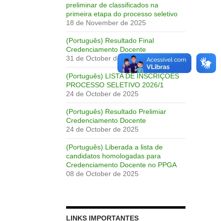
preliminar de classificados na
primeira etapa do processo seletivo
18 de November de 2025
(Português) Resultado Final
Credenciamento Docente
31 de October de 2025
(Português) LISTA DE INSCRIÇÕES
PROCESSO SELETIVO 2026/1
24 de October de 2025
(Português) Resultado Prelimiar
Credenciamento Docente
24 de October de 2025
(Português) Liberada a lista de
candidatos homologadas para
Credenciamento Docente no PPGA
08 de October de 2025
LINKS IMPORTANTES