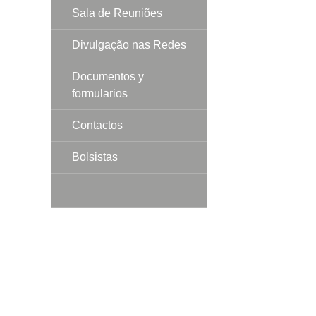
Sala de Reuniões
Divulgação nas Redes
Documentos y
formularios
Contactos
Bolsistas