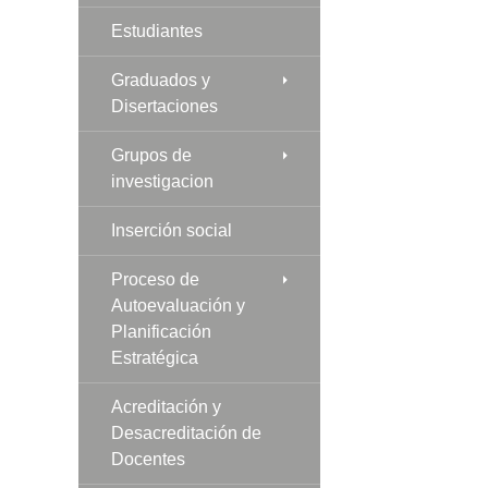
Estudiantes
Graduados y
Disertaciones
Grupos de
investigacion
Inserción social
Proceso de
Autoevaluación y
Planificación
Estratégica
Acreditación y
Desacreditación de
Docentes