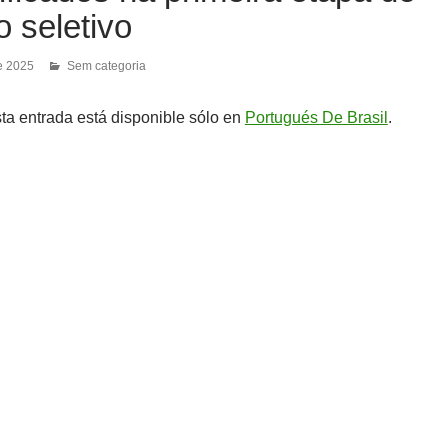
 seletivo
e 2025
Sem categoria
sta entrada está disponible sólo en
Portugués De Brasil
.