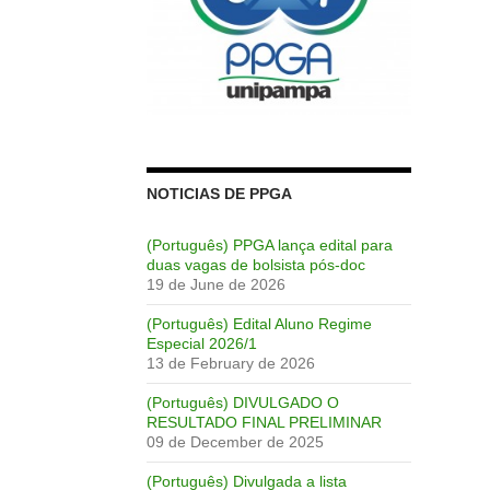
NOTICIAS DE PPGA
(Português) PPGA lança edital para
duas vagas de bolsista pós-doc
19 de June de 2026
(Português) Edital Aluno Regime
Especial 2026/1
13 de February de 2026
(Português) DIVULGADO O
RESULTADO FINAL PRELIMINAR
09 de December de 2025
(Português) Divulgada a lista