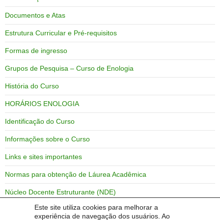
Documentos e Atas
Estrutura Curricular e Pré-requisitos
Formas de ingresso
Grupos de Pesquisa – Curso de Enologia
História do Curso
HORÁRIOS ENOLOGIA
Identificação do Curso
Informações sobre o Curso
Links e sites importantes
Normas para obtenção de Láurea Acadêmica
Núcleo Docente Estruturante (NDE)
Este site utiliza cookies para melhorar a
Objetivos do Curso
experiência de navegação dos usuários. Ao