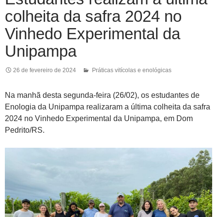
colheita da safra 2024 no
Vinhedo Experimental da
Unipampa
26 de fevereiro de 2024
Práticas vitícolas e enológicas
Na manhã desta segunda-feira (26/02), os estudantes de
Enologia da Unipampa realizaram a última colheita da safra
2024 no Vinhedo Experimental da Unipampa, em Dom
Pedrito/RS.