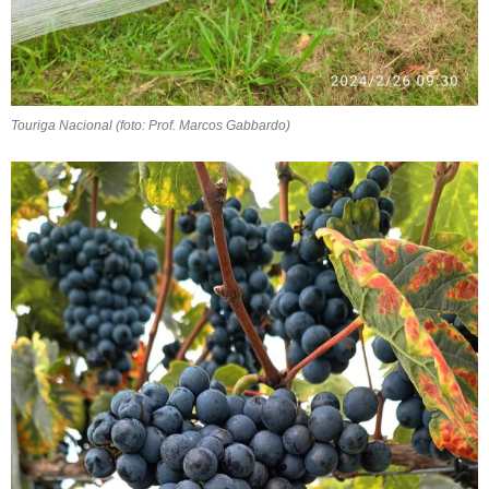
Touriga Nacional (foto: Prof. Marcos Gabbardo)