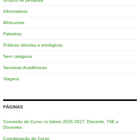
Informativos
Minicursos
Palestras
Práticas vitícolas e enológicas
Sem categoria
Semanas Acadêmicas
Viagens
PÁGINAS
Comissão de Curso no biênio 2025-2027: Discente, TAE e
Docentes.
Coordenação do Curso