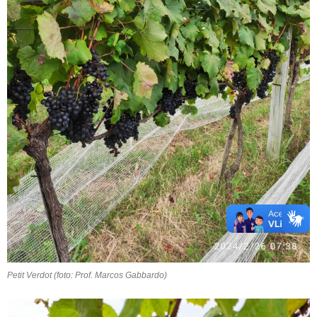
Petit Verdot (foto: Prof. Marcos Gabbardo)