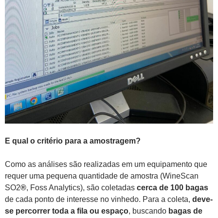
E qual o critério para a amostragem?
Como as análises são realizadas em um equipamento que
requer uma pequena quantidade de amostra (WineScan
SO2
®
, Foss Analytics), são coletadas
cerca de 100 bagas
de cada ponto de interesse no vinhedo. Para a coleta,
deve-
se percorrer toda a fila ou espaço
, buscando
bagas de