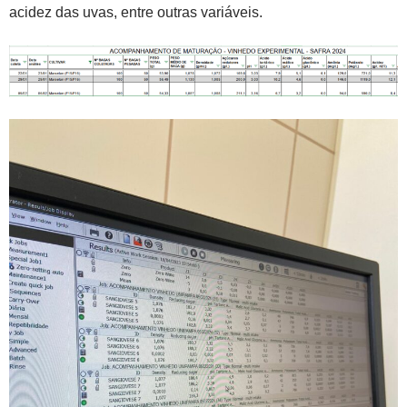
acidez das uvas, entre outras variáveis.