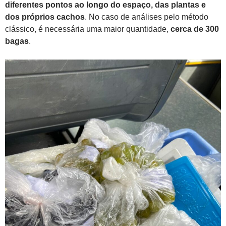
diferentes pontos ao longo do espaço, das plantas e
dos próprios cachos
. No caso de análises pelo método
clássico, é necessária uma maior quantidade,
cerca de 300
bagas
.