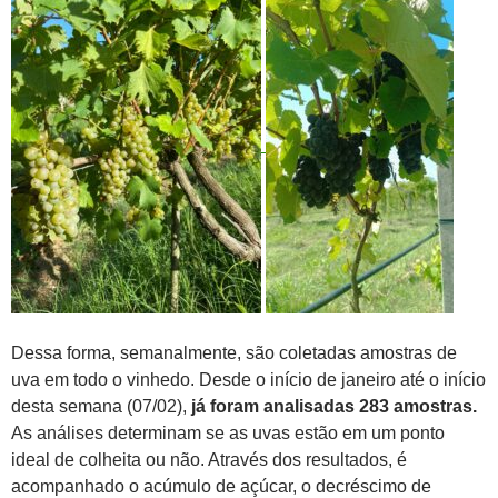
Dessa forma, semanalmente, são coletadas amostras de
uva em todo o vinhedo. Desde o início de janeiro até o início
desta semana (07/02),
já foram analisadas 283 amostras.
As análises determinam se as uvas estão em um ponto
ideal de colheita ou não. Através dos resultados, é
acompanhado o acúmulo de açúcar, o decréscimo de