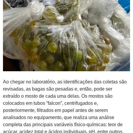
Ao chegar no laboratório, as identificações das coletas são
revisadas, as bagas são pesadas e, então, pode ser
extraído o mosto de cada uma delas. Os mostos são
colocados em tubos “falcon”, centrifugados e,
posteriormente, filtrados em papel antes de serem
analisados no equipamento, que realiza uma análise
completa das principais variáveis físico-químicas: teor de
açúcar, acidez total e ácidos individuais, pH, entre outros.