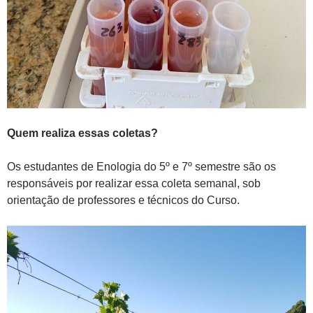
Quem realiza essas coletas?
Os estudantes de Enologia do 5º e 7º semestre são os
responsáveis por realizar essa coleta semanal, sob
orientação de professores e técnicos do Curso.