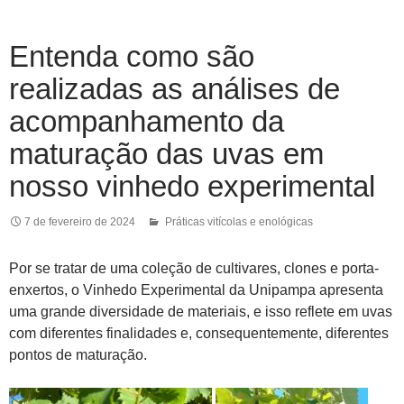
Entenda como são
realizadas as análises de
acompanhamento da
maturação das uvas em
nosso vinhedo experimental
7 de fevereiro de 2024
Práticas vitícolas e enológicas
Por se tratar de uma coleção de cultivares, clones e porta-
enxertos, o Vinhedo Experimental da Unipampa apresenta
uma grande diversidade de materiais, e isso reflete em uvas
com diferentes finalidades e, consequentemente, diferentes
pontos de maturação.