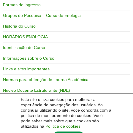
Formas de ingresso
Grupos de Pesquisa – Curso de Enologia
História do Curso
HORÁRIOS ENOLOGIA
Identificação do Curso
Informações sobre o Curso
Links e sites importantes
Normas para obtenção de Láurea Acadêmica
Núcleo Docente Estruturante (NDE)
Este site utiliza cookies para melhorar a
Objetivos do Curso
experiência de navegação dos usuários. Ao
continuar utilizando o site, você concorda com a
Perfil do Egresso
política de monitoramento de cookies. Você
pode saber mais sobre quais cookies são
utilizados na
Política de cookies
.