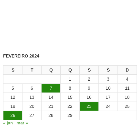
FEVEREIRO 2024
S
T
Q
Q
S
S
D
1
2
3
4
5
6
7
8
9
10
11
12
13
14
15
16
17
18
19
20
21
22
23
24
25
26
27
28
29
« jan
mar »