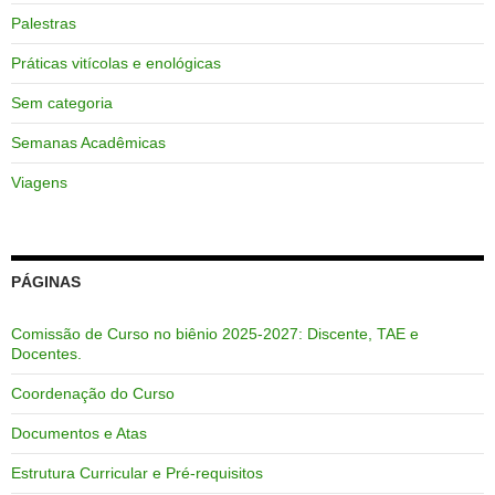
Palestras
Práticas vitícolas e enológicas
Sem categoria
Semanas Acadêmicas
Viagens
PÁGINAS
Comissão de Curso no biênio 2025-2027: Discente, TAE e
Docentes.
Coordenação do Curso
Documentos e Atas
Estrutura Curricular e Pré-requisitos