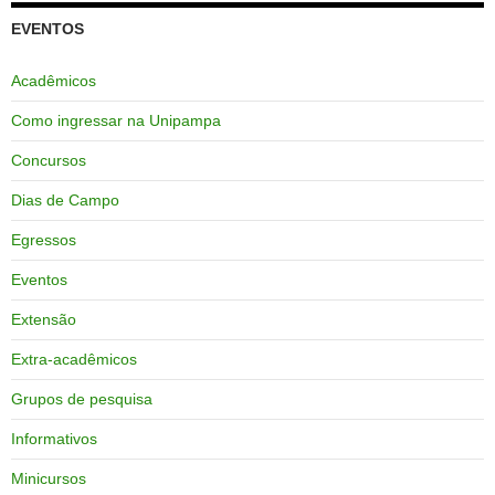
EVENTOS
Acadêmicos
Como ingressar na Unipampa
Concursos
Dias de Campo
Egressos
Eventos
Extensão
Extra-acadêmicos
Grupos de pesquisa
Informativos
Minicursos