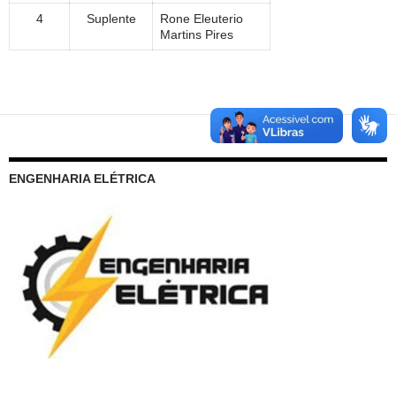
4
Suplente
Rone Eleuterio
Martins Pires
ENGENHARIA ELÉTRICA