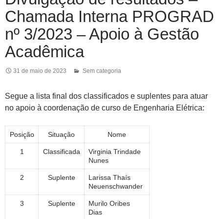
Chamada Interna PROGRAD
nº 3/2023 – Apoio à Gestão
Acadêmica
31 de maio de 2023
Sem categoria
Segue a lista final dos classificados e suplentes para atuar
no apoio à coordenação de curso de Engenharia Elétrica:
Posição
Situação
Nome
1
Classificada
Virginia Trindade
Nunes
2
Suplente
Larissa Thaís
Neuenschwander
3
Suplente
Murilo Oribes
Dias