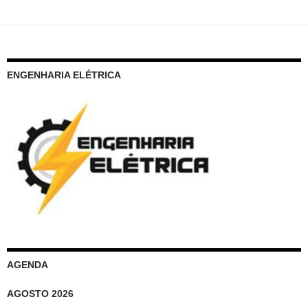
ENGENHARIA ELÉTRICA
AGENDA
AGOSTO 2026