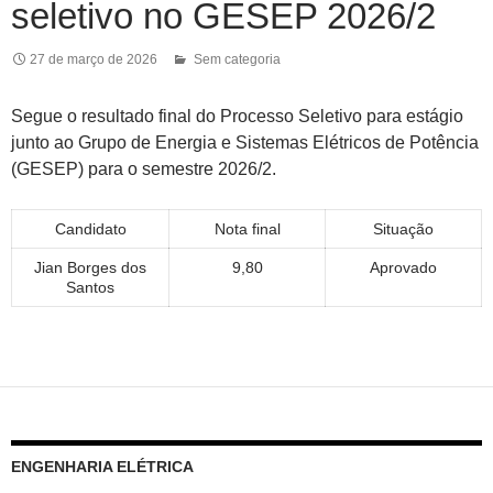
seletivo no GESEP 2026/2
27 de março de 2026
Sem categoria
Segue o resultado final do Processo Seletivo para estágio
junto ao Grupo de Energia e Sistemas Elétricos de Potência
(GESEP) para o semestre 2026/2.
Candidato
Nota final
Situação
Jian Borges dos
9,80
Aprovado
Santos
ENGENHARIA ELÉTRICA