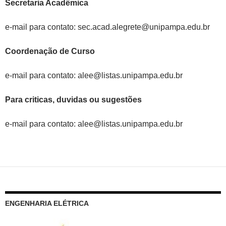
Secretaria Acadêmica
e-mail para contato: sec.acad.alegrete@unipampa.edu.br
Coordenação de Curso
e-mail para contato: alee@listas.unipampa.edu.br
Para criticas, duvidas ou sugestões
e-mail para contato: alee@listas.unipampa.edu.br
ENGENHARIA ELÉTRICA