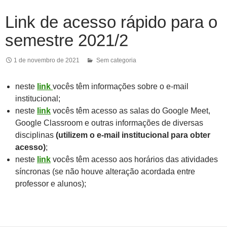
Link de acesso rápido para o
semestre 2021/2
1 de novembro de 2021
Sem categoria
neste
link
vocês têm informações sobre o e-mail
institucional;
neste
link
vocês têm acesso as salas do Google Meet,
Google Classroom e outras informações de diversas
disciplinas
(utilizem o e-mail institucional para obter
acesso)
;
neste
link
vocês têm acesso aos horários das atividades
síncronas (se não houve alteração acordada entre
professor e alunos);