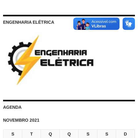
ENGENHARIA ELÉTRICA
AGENDA
NOVEMBRO 2021
S
T
Q
Q
S
S
D