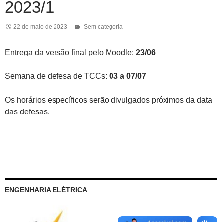
2023/1
22 de maio de 2023
Sem categoria
Entrega da versão final pelo Moodle:
23/06
Semana de defesa de TCCs:
03 a 07/07
Os horários específicos serão divulgados próximos da data
das defesas.
ENGENHARIA ELÉTRICA