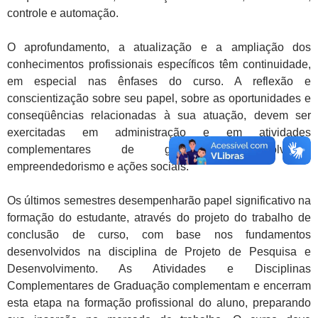
controle e automação.
O aprofundamento, a atualização e a ampliação dos
conhecimentos profissionais específicos têm continuidade,
em especial nas ênfases do curso. A reflexão e
conscientização sobre seu papel, sobre as oportunidades e
conseqüências relacionadas à sua atuação, devem ser
exercitadas em administração e em atividades
complementares de graduação, envolvendo
empreendedorismo e ações sociais.
Os últimos semestres desempenharão papel significativo na
formação do estudante, através do projeto do trabalho de
conclusão de curso, com base nos fundamentos
desenvolvidos na disciplina de Projeto de Pesquisa e
Desenvolvimento. As Atividades e Disciplinas
Complementares de Graduação complementam e encerram
esta etapa na formação profissional do aluno, preparando