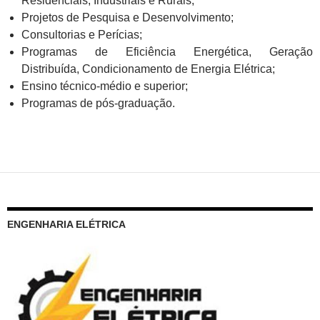
Residenciais, Industriais e Rurais;
Projetos de Pesquisa e Desenvolvimento;
Consultorias e Perícias;
Programas de Eficiência Energética, Geração
Distribuída, Condicionamento de Energia Elétrica;
Ensino técnico-médio e superior;
Programas de pós-graduação.
ENGENHARIA ELÉTRICA