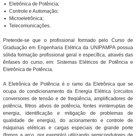
Eletrônica de Potência;
Controle e Automação;
Microeletrônica;
Telecomunicações.
Pretende-se que o profissional formado pelo Curso de
Graduação em Engenharia Elétrica da UNIPAMPA possua
sólida formação profissional geral e específica, através das
ênfases do curso, em: Sistemas Elétricos de Potência e
Eletrônica de Potência.
A Eletrônica de Potência é o ramo da Eletrônica que se
ocupa do condicionamento da Energia Elétrica (circuitos
conversores de tensão e de freqüência, amplificadores de
potência, filtros ativos de potência, fontes ininterruptas de
energia, identificação e mitigação de problemas de
qualidade de energia), do acionamento e controle de
máquinas elétricas e cargas especiais de grande porte
(fornos a arco, por exemplo) utilizando semicondutores de