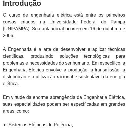
Introdução
O curso de engenharia elétrica está entre os primeiros
cursos criados na Universidade Federal do Pampa
(UNIPAMPA). Sua aula inicial ocorreu em 16 de outubro de
2006.
A Engenharia é a arte de desenvolver e aplicar técnicas
científicas, produzindo soluções tecnológicas para
problemas e necessidades do ser humano. Em específico, a
Engenharia Elétrica envolve a produção, a transmissão, a
distribuição e a utilização racional e sustentável da energia
elétrica.
Em virtude da enorme abrangência da Engenharia Elétrica,
suas especialidades podem ser especificadas em grandes
áreas, como:
Sistemas Elétricos de Potência;