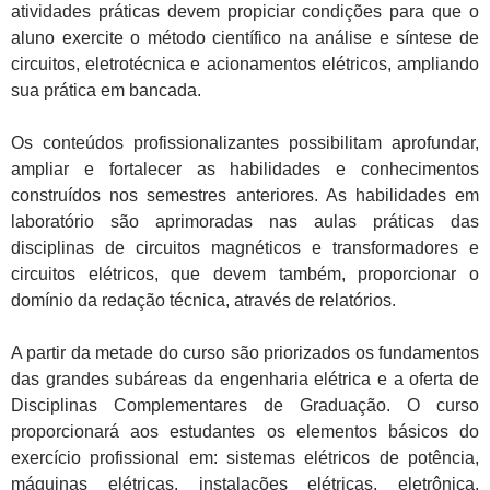
atividades práticas devem propiciar condições para que o
aluno exercite o método científico na análise e síntese de
circuitos, eletrotécnica e acionamentos elétricos, ampliando
sua prática em bancada.
Os conteúdos profissionalizantes possibilitam aprofundar,
ampliar e fortalecer as habilidades e conhecimentos
construídos nos semestres anteriores. As habilidades em
laboratório são aprimoradas nas aulas práticas das
disciplinas de circuitos magnéticos e transformadores e
circuitos elétricos, que devem também, proporcionar o
domínio da redação técnica, através de relatórios.
A partir da metade do curso são priorizados os fundamentos
das grandes subáreas da engenharia elétrica e a oferta de
Disciplinas Complementares de Graduação. O curso
proporcionará aos estudantes os elementos básicos do
exercício profissional em: sistemas elétricos de potência,
máquinas elétricas, instalações elétricas, eletrônica,