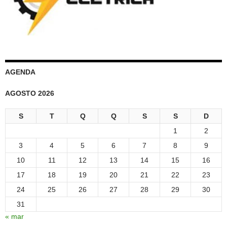
AGENDA
AGOSTO 2026
S
T
Q
Q
S
S
D
1
2
3
4
5
6
7
8
9
10
11
12
13
14
15
16
17
18
19
20
21
22
23
24
25
26
27
28
29
30
31
« mar