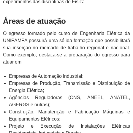
experimentos das disciplinas de Física.
Áreas de atuação
O egresso formado pelo curso de Engenharia Elétrica da
UNIPAMPA possuirá uma sólida formação que possibilitará
sua inserção no mercado de trabalho regional e nacional.
Como exemplo, destaca-se a preparação do egresso para
atuar em:
Empresas de Automação Industrial;
Empresas de Produção, Transmissão e Distribuição de
Energia Elétrica;
Agências Reguladoras (ONS, ANEEL, ANATEL,
AGERGS e outras);
Construção, Manutenção e Fabricação Máquinas e
Equipamentos Elétricos;
Projeto e Execução de Instalações Elétricas