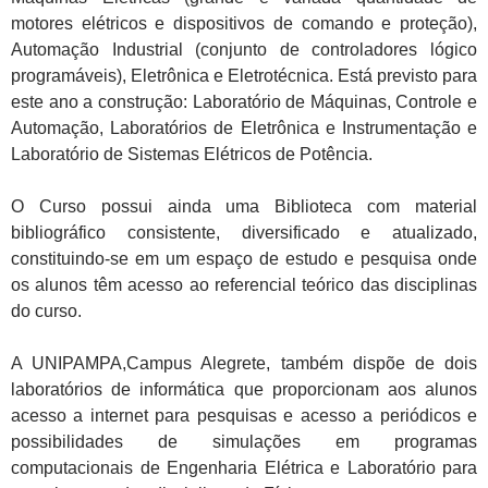
motores elétricos e dispositivos de comando e proteção),
Automação Industrial (conjunto de controladores lógico
programáveis), Eletrônica e Eletrotécnica. Está previsto para
este ano a construção: Laboratório de Máquinas, Controle e
Automação, Laboratórios de Eletrônica e Instrumentação e
Laboratório de Sistemas Elétricos de Potência.
O Curso possui ainda uma Biblioteca com material
bibliográfico consistente, diversificado e atualizado,
constituindo-se em um espaço de estudo e pesquisa onde
os alunos têm acesso ao referencial teórico das disciplinas
do curso.
A UNIPAMPA,Campus Alegrete, também dispõe de dois
laboratórios de informática que proporcionam aos alunos
acesso a internet para pesquisas e acesso a periódicos e
possibilidades de simulações em programas
computacionais de Engenharia Elétrica e Laboratório para