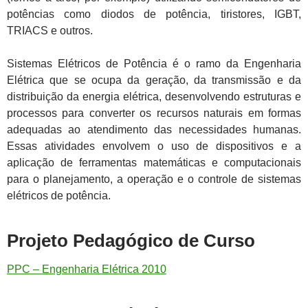
potências como diodos de potência, tiristores, IGBT,
TRIACS e outros.
Sistemas Elétricos de Potência é o ramo da Engenharia
Elétrica que se ocupa da geração, da transmissão e da
distribuição da energia elétrica, desenvolvendo estruturas e
processos para converter os recursos naturais em formas
adequadas ao atendimento das necessidades humanas.
Essas atividades envolvem o uso de dispositivos e a
aplicação de ferramentas matemáticas e computacionais
para o planejamento, a operação e o controle de sistemas
elétricos de potência.
Projeto Pedagógico de Curso
PPC – Engenharia Elétrica 2010