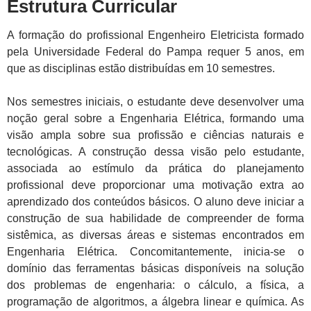
Estrutura Curricular
A formação do profissional Engenheiro Eletricista formado
pela Universidade Federal do Pampa requer 5 anos, em
que as disciplinas estão distribuídas em 10 semestres.
Nos semestres iniciais, o estudante deve desenvolver uma
noção geral sobre a Engenharia Elétrica, formando uma
visão ampla sobre sua profissão e ciências naturais e
tecnológicas. A construção dessa visão pelo estudante,
associada ao estímulo da prática do planejamento
profissional deve proporcionar uma motivação extra ao
aprendizado dos conteúdos básicos. O aluno deve iniciar a
construção de sua habilidade de compreender de forma
sistêmica, as diversas áreas e sistemas encontrados em
Engenharia Elétrica. Concomitantemente, inicia-se o
domínio das ferramentas básicas disponíveis na solução
dos problemas de engenharia: o cálculo, a física, a
programação de algoritmos, a álgebra linear e química. As