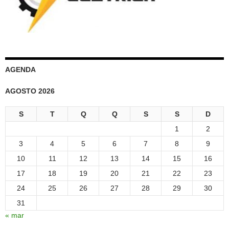
AGENDA
AGOSTO 2026
S
T
Q
Q
S
S
D
1
2
3
4
5
6
7
8
9
10
11
12
13
14
15
16
17
18
19
20
21
22
23
24
25
26
27
28
29
30
31
« mar