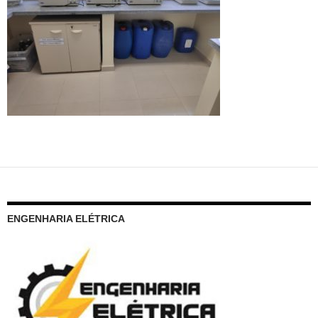
ENGENHARIA ELÉTRICA