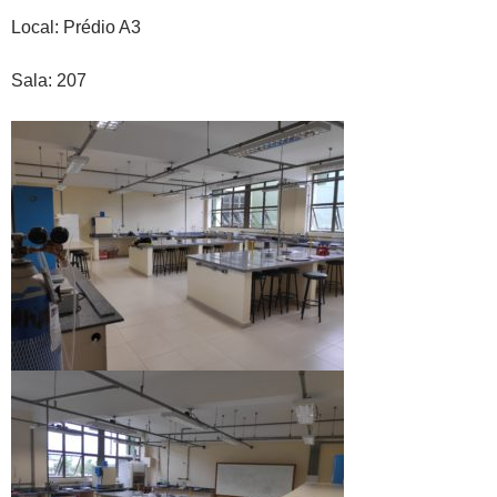
Local: Prédio A3
Sala: 207