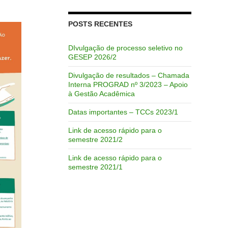
POSTS RECENTES
DIvulgação de processo seletivo no
GESEP 2026/2
Divulgação de resultados – Chamada
Interna PROGRAD nº 3/2023 – Apoio
à Gestão Acadêmica
Datas importantes – TCCs 2023/1
Link de acesso rápido para o
semestre 2021/2
Link de acesso rápido para o
semestre 2021/1