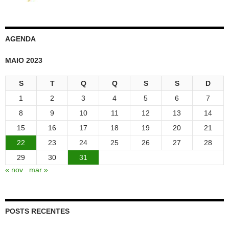
AGENDA
MAIO 2023
S
T
Q
Q
S
S
D
1
2
3
4
5
6
7
8
9
10
11
12
13
14
15
16
17
18
19
20
21
22
23
24
25
26
27
28
29
30
31
« nov
mar »
POSTS RECENTES