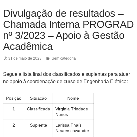
Divulgação de resultados –
Chamada Interna PROGRAD
nº 3/2023 – Apoio à Gestão
Acadêmica
31 de maio de 2023
Sem categoria
Segue a lista final dos classificados e suplentes para atuar
no apoio à coordenação de curso de Engenharia Elétrica:
Posição
Situação
Nome
1
Classificada
Virginia Trindade
Nunes
2
Suplente
Larissa Thaís
Neuenschwander