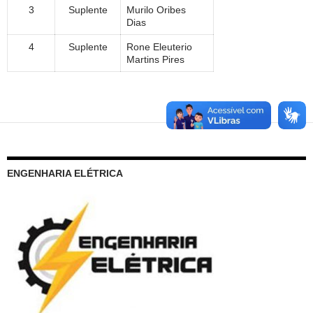
3
Suplente
Murilo Oribes
Dias
4
Suplente
Rone Eleuterio
Martins Pires
ENGENHARIA ELÉTRICA