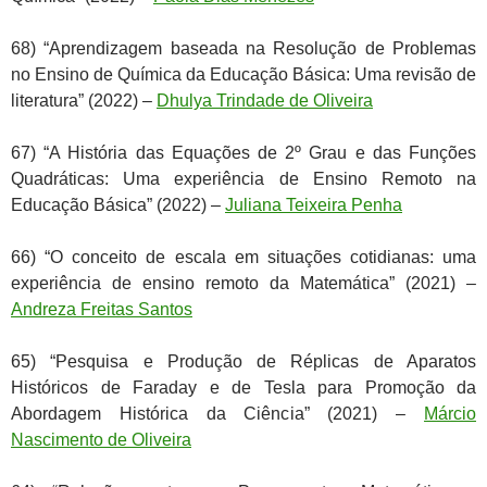
68) “Aprendizagem baseada na Resolução de Problemas
no Ensino de Química da Educação Básica: Uma revisão de
literatura” (2022) –
Dhulya Trindade de Oliveira
67) “A História das Equações de 2º Grau e das Funções
Quadráticas: Uma experiência de Ensino Remoto na
Educação Básica” (2022) –
Juliana Teixeira Penha
66) “O conceito de escala em situações cotidianas: uma
experiência de ensino remoto da Matemática” (2021) –
Andreza Freitas Santos
65) “Pesquisa e Produção de Réplicas de Aparatos
Históricos de Faraday e de Tesla para Promoção da
Abordagem Histórica da Ciência” (2021) –
Márcio
Nascimento de Oliveira