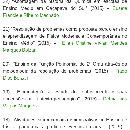
22) “Abordagem da história da Química em escolas de
Ensino Médio em Caçapava do Sul” (2015) –
Susete
Franciele Ribeiro Machado
21) “Resolução de problemas como proposta para o ensino
e aprendizagem de Física Moderna e Contemporânea no
Ensino Médio” (2015) –
Ellen Cristine Vivian Mendes
Marques Bolzan
20) “Ensino da Função Polinomial do 2º Grau através da
metodologia da resolução de problemas” (2015) –
Tiago
Dias Bolzan
19) “Etnomatemática: estudo do conhecimento e suas
dimensões no contexto pedagógico” (2015) –
Delma Inês
Vargas Marques
18) ” Atividades experimentais demonstrativas no Ensino de
Física: panorama a partir de eventos da área” (2015) –