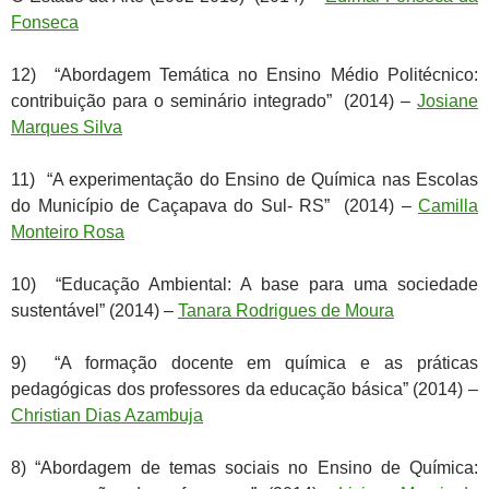
Fonseca
12) “Abordagem Temática no Ensino Médio Politécnico:
contribuição para o seminário integrado” (2014) –
Josiane
Marques Silva
11) “A experimentação do Ensino de Química nas Escolas
do Município de Caçapava do Sul- RS” (2014) –
Camilla
Monteiro Rosa
10) “Educação Ambiental: A base para uma sociedade
sustentável” (2014) –
Tanara Rodrigues de Moura
9) “A formação docente em química e as práticas
pedagógicas dos professores da educação básica” (2014) –
Christian Dias Azambuja
8) “Abordagem de temas sociais no Ensino de Química: