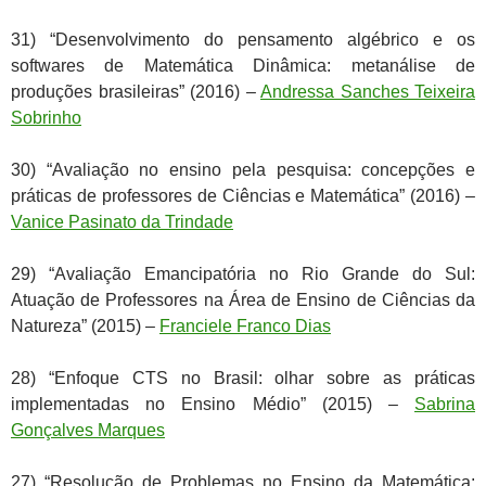
31) “Desenvolvimento do pensamento algébrico e os
softwares de Matemática Dinâmica: metanálise de
produções brasileiras” (2016) –
Andressa Sanches Teixeira
Sobrinho
30) “Avaliação no ensino pela pesquisa: concepções e
práticas de professores de Ciências e Matemática” (2016) –
Vanice Pasinato da Trindade
29) “Avaliação Emancipatória no Rio Grande do Sul:
Atuação de Professores na Área de Ensino de Ciências da
Natureza” (2015) –
Franciele Franco Dias
28) “Enfoque CTS no Brasil: olhar sobre as práticas
implementadas no Ensino Médio” (2015) –
Sabrina
Gonçalves Marques
27) “Resolução de Problemas no Ensino da Matemática: