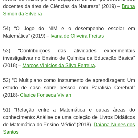
docentes da área de Ciências da Natureza” (2019) –
Bruna
Simon da Silveira
54) “O Jogo do NIM e o desempenho escolar em
Matemática” (2019) –
Ivana de Oliveira Freitas
53) “Contribuições das atividades experimentais
investigativas no Ensino de Química da Educação Básica”
(2018) –
Marcos Vinicios da Silva Ferreira
.
52) “O Multiplano como instrumento de aprendizagem: Um
estudo de caso sobre pessoa com Paralisia Cerebral”
(2018)-
Clarice Fonseca Vivian
51) “Relação entre a Matemática e outras áreas do
conhecimento: Análise de uma coleção de Livros Didáticos
de Matemática do Ensino Médio” (2018)-
Daiana Nunes dos
Santos