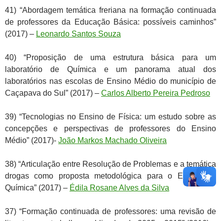
41) “Abordagem temática freriana na formação continuada
de professores da Educação Básica: possíveis caminhos”
(2017) –
Leonardo Santos Souza
40) “Proposição de uma estrutura básica para um
laboratório de Química e um panorama atual dos
laboratórios nas escolas de Ensino Médio do município de
Caçapava do Sul” (2017) –
Carlos Alberto Pereira Pedroso
39) “Tecnologias no Ensino de Física: um estudo sobre as
concepções e perspectivas de professores do Ensino
Médio” (2017)-
João Markos Machado Oliveira
38) “Articulação entre Resolução de Problemas e a temática
drogas como proposta metodológica para o Ensino de
Química” (2017) –
Édila Rosane Alves da Silva
37) “Formação continuada de professores: uma revisão de