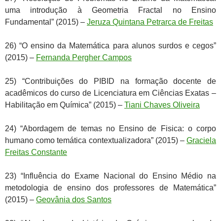
uma introdução à Geometria Fractal no Ensino
Fundamental” (2015) –
Jeruza Quintana Petrarca de Freitas
26) “O ensino da Matemática para alunos surdos e cegos”
(2015) –
Fernanda Pergher Campos
25) “Contribuições do PIBID na formação docente de
acadêmicos do curso de Licenciatura em Ciências Exatas –
Habilitação em Química” (2015) –
Tiani Chaves Oliveira
24) “Abordagem de temas no Ensino de Fisica: o corpo
humano como temática contextualizadora” (2015) –
Graciela
Freitas Constante
23) “Influência do Exame Nacional do Ensino Médio na
metodologia de ensino dos professores de Matemática”
(2015) –
Geovânia dos Santos