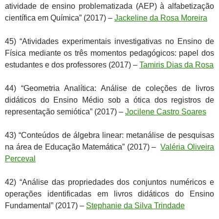
atividade de ensino problematizada (AEP) à alfabetização
científica em Química” (2017) –
Jackeline da Rosa Moreira
45) “Atividades experimentais investigativas no Ensino de
Física mediante os três momentos pedagógicos: papel dos
estudantes e dos professores (2017) –
Tamiris Dias da Rosa
44) “Geometria Analítica: Análise de coleções de livros
didáticos do Ensino Médio sob a ótica dos registros de
representação semiótica” (2017) –
Jocilene Castro Soares
43) “Conteúdos de álgebra linear: metanálise de pesquisas
na área de Educação Matemática” (2017) –
Valéria Oliveira
Perceval
42) “Análise das propriedades dos conjuntos numéricos e
operações identificadas em livros didáticos do Ensino
Fundamental” (2017) –
Stephanie da Silva Trindade