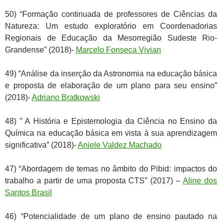
50) “Formação continuada de professores de Ciências da
Natureza: Um estudo exploratório em Coordenadorias
Regionais de Educação da Mesorregião Sudeste Rio-
Grandense” (2018)-
Marcelo Fonseca Vivian
49) “Análise da inserção da Astronomia na educação básica
e proposta de elaboração de um plano para seu ensino”
(2018)-
Adriano Bratkowski
48) ” A História e Epistemologia da Ciência no Ensino da
Química na educação básica em vista à sua aprendizagem
significativa” (2018)-
Aniele Valdez Machado
47) “Abordagem de temas no âmbito do Pibid: impactos do
trabalho a partir de uma proposta CTS” (2017) –
Aline dos
Santos Brasil
46) “Potencialidade de um plano de ensino pautado na