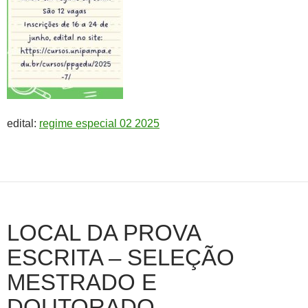
edital:
regime especial 02 2025
LOCAL DA PROVA
ESCRITA – SELEÇÃO
MESTRADO E
DOUTORADO