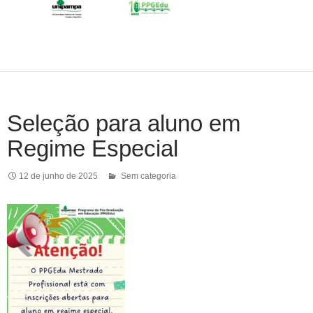
Seleção para aluno em
Regime Especial
12 de junho de 2025
Sem categoria