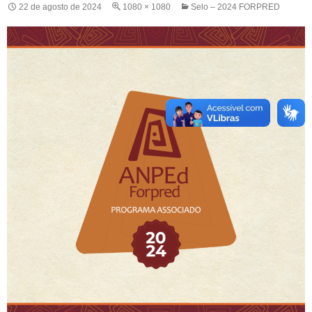
22 de agosto de 2024
1080 × 1080
Selo – 2024 FORPRED