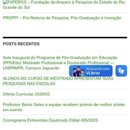
PROPPI – Pró-Reitoria de Pesquisa, Pós-Graduação e Inovação
POSTS RECENTES
Aula Inaugural do Programa de Pós-Graduação em Educação
(PPGEdu) Mestrado Profissional e Doutorado Profissional —
UNIPAMPA, Campus Jaguarão
ALUNOS DO CURSO DE MESTRADO APRESENTAM SUAS
PESQUISAS NAS ESCOLAS
Oferta Curricular 2026/02
Professor Bento Selau e equipe recebem prêmio de melhor pôster
em evento
Cronograma Entrevistas Doutorado Edital 495/2025