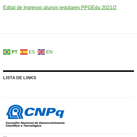
Edital de Ingresso alunos regulares PPGEdu 2021/2
PT
ES
EN
LISTA DE LINKS