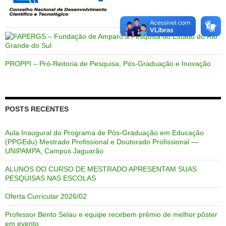
PROPPI – Pró-Reitoria de Pesquisa, Pós-Graduação e Inovação
POSTS RECENTES
Aula Inaugural do Programa de Pós-Graduação em Educação
(PPGEdu) Mestrado Profissional e Doutorado Profissional —
UNIPAMPA, Campus Jaguarão
ALUNOS DO CURSO DE MESTRADO APRESENTAM SUAS
PESQUISAS NAS ESCOLAS
Oferta Curricular 2026/02
Professor Bento Selau e equipe recebem prêmio de melhor pôster
em evento