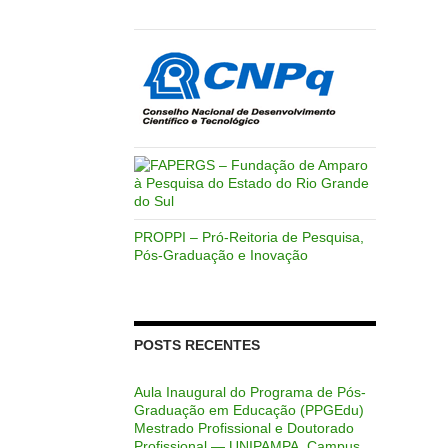
PROPPI – Pró-Reitoria de Pesquisa,
Pós-Graduação e Inovação
POSTS RECENTES
Aula Inaugural do Programa de Pós-
Graduação em Educação (PPGEdu)
Mestrado Profissional e Doutorado
Profissional — UNIPAMPA, Campus