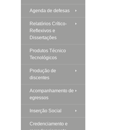
Agenda de defesas
Relatórios Crítico-
Reflexivos e
Dissertações
Produtos Técnico
Tecnológicos
Produção de
discentes
Acompanhamento de
egressos
Inserção Social
Credenciamento e