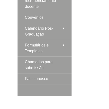
recredenciamento
docente
Convênios
Calendário Pós-
Graduação
Formulários e
Templates
Chamadas para
submissão
Fale conosco