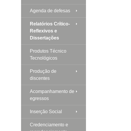
Agenda de defesas
Relatórios Crítico-
Reflexivos e
Dissertações
Produtos Técnico
Tecnológicos
Produção de
discentes
Acompanhamento de
egressos
Inserção Social
Credenciamento e