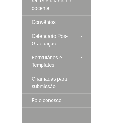
recredenciamento
docente
Convênios
Calendário Pós-
Graduação
Formulários e
Templates
Chamadas para
submissão
Fale conosco