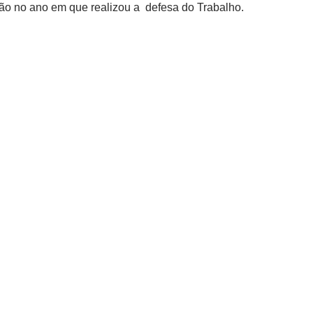
o no ano em que realizou a defesa do Trabalho.