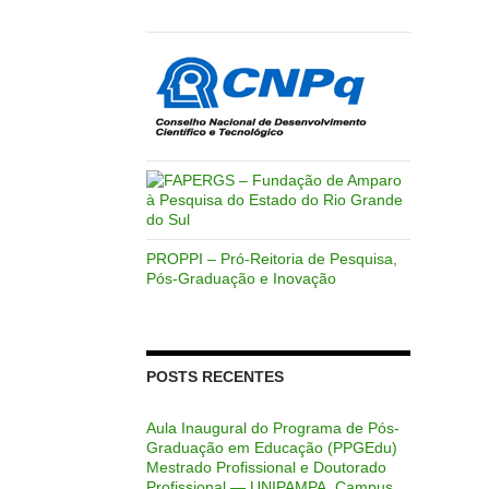
PROPPI – Pró-Reitoria de Pesquisa,
Pós-Graduação e Inovação
POSTS RECENTES
Aula Inaugural do Programa de Pós-
Graduação em Educação (PPGEdu)
Mestrado Profissional e Doutorado
Profissional — UNIPAMPA, Campus